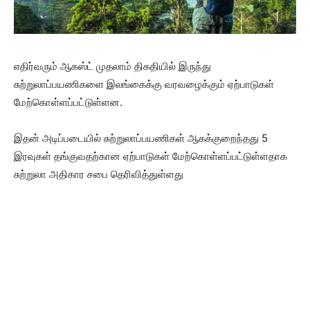
எதிர்வரும் ஆகஸ்ட் முதலாம் திகதியில் இருந்து
சுற்றுலாப்பயணிகளை இலங்கைக்கு வரவழைக்கும் ஏற்பாடுகள்
மேற்கொள்ளப்பட்டுள்ளன.
இதன் அடிப்படையில் சுற்றுலாப்பயணிகள் ஆகக்குறைந்தது 5
இரவுகள் தங்குவதற்கான ஏற்பாடுகள் மேற்கொள்ளப்பட்டுள்ளதாக
சுற்றுலா அதிகார சபை தெரிவித்துள்ளது