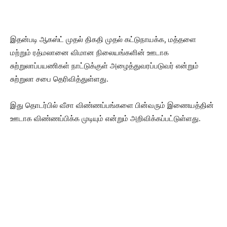
இதன்படி ஆகஸ்ட் முதல் திகதி முதல் கட்டுநாயக்க, மத்தளை
மற்றும் ரத்மலானை விமான நிலையங்களின் ஊடாக
சுற்றுலாப்பயணிகள் நாட்டுக்குள் அழைத்துவரப்படுவர் என்றும்
சுற்றுலா சபை தெரிவித்துள்ளது.
இது தொடர்பில் வீசா விண்ணப்பங்களை பின்வரும் இணையத்தின்
ஊடாக விண்ணப்பிக்க முடியும் என்றும் அறிவிக்கப்பட்டுள்ளது.