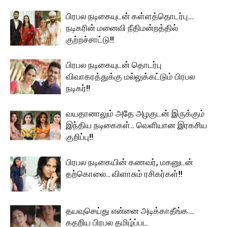
பிரபல நடிகையுடன் கள்ளத்தொடர்பு…
நடிகரின் மனைவி நீதிமன்றத்தில்
குற்றச்சாட்டு!!
பிரபல நடிகையுடன் தொடர்பு
விவாகரத்துக்கு மல்லுக்கட்டும் பிரபல
நடிகர்!!
வயதானாலும் அதே அழகுடன் இருக்கும்
இந்திய நடிகைகள்.. வெளியான இரகசிய
குறிப்பு!!
பிரபல நடிகையின் கணவர், மகனுடன்
தற்கொலை.. விளாசும் ரசிகர்கள்!!
தயவுசெய்து என்னை அடிக்காதீங்க…
கதறிய பிரபல தமிழ்ப்பட