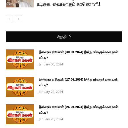
நடிகை..வைரலாகும் காணொளி!
ஜோதிடம்
இன்றைய ராசிபலன் (30.01.2024) இன்று உங்களுக்கான நாள்
எப்படி?
January 30, 2024
இன்றைய ராசிபலன் (27.01.2024) இன்று உங்களுக்கான நாள்
எப்படி?
January 27, 2024
இன்றைய ராசிபலன் (26.01.2024) இன்று உங்களுக்கான நாள்
எப்படி?
January 26, 2024