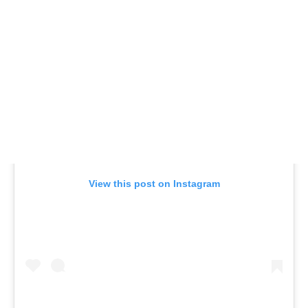
View this post on Instagram