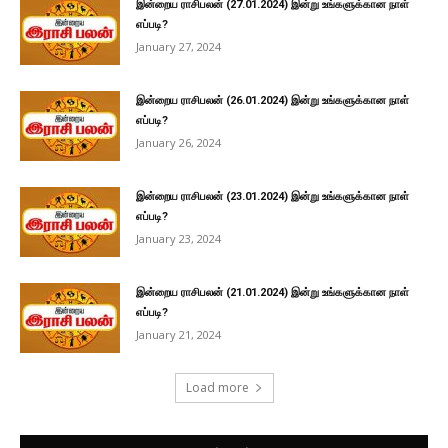
இன்றைய ராசிபலன் (27.01.2024) இன்று உங்களுக்கான நாள்
எப்படி?
January 27, 2024
இன்றைய ராசிபலன் (26.01.2024) இன்று உங்களுக்கான நாள்
எப்படி?
January 26, 2024
இன்றைய ராசிபலன் (23.01.2024) இன்று உங்களுக்கான நாள்
எப்படி?
January 23, 2024
இன்றைய ராசிபலன் (21.01.2024) இன்று உங்களுக்கான நாள்
எப்படி?
January 21, 2024
Load more