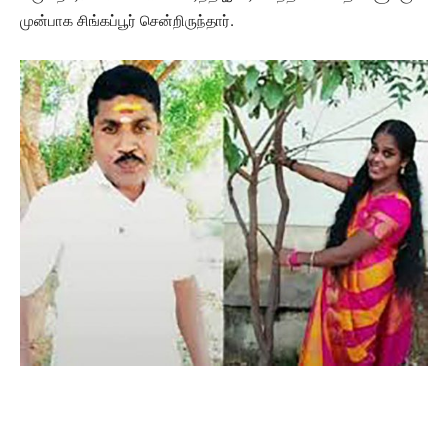
முன்பாக சிங்கப்பூர் சென்றிருந்தார்.