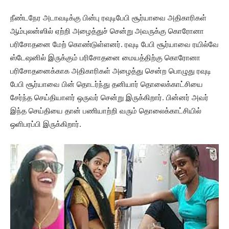
நீண்டநேர அடாவடிக்கு பின்பு ரவுடிபேபி சூர்யாவை அதிகாரிகள்
ஆம்புலன்ஸில் ஏற்றி அழைத்துச் சென்று அவருக்கு கொரோனா
பரிசோதனை மேற் கொண்டுள்ளனர். ரவுடி பேபி சூர்யாவை ரயில்வே
ஸ்டேஷனில் இருக்கும் பரிசோதனை மையத்திற்கு கொரோனா
பரிசோதனைக்காக அதிகாரிகள் அழைத்து சென்ற பொழுது ரவுடி
பேபி சூர்யாவை பின் தொடர்ந்து தனியார் தொலைக்காட்சியை
சேர்ந்த செய்தியாளர் ஒருவர் சென்று இருக்கிறார். பின்னர் அவர்
இந்த செய்தியை தான் பணியாற்றி வரும் தொலைக்காட்சியில்
ஒளிபரப்பி இருக்கிறார்.