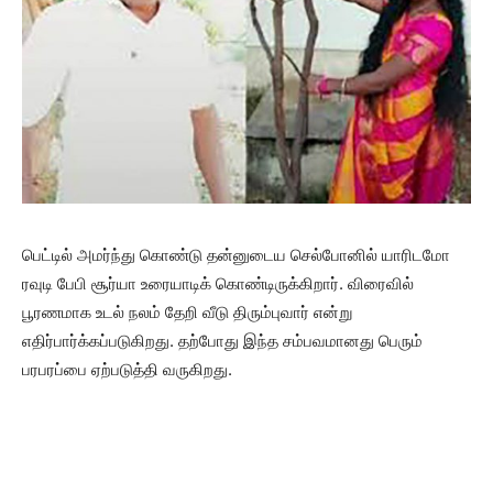
பெட்டில் அமர்ந்து கொண்டு தன்னுடைய செல்போனில் யாரிடமோ
ரவுடி பேபி சூர்யா உரையாடிக் கொண்டிருக்கிறார். விரைவில்
பூரணமாக உடல் நலம் தேறி வீடு திரும்புவார் என்று
எதிர்பார்க்கப்படுகிறது. தற்போது இந்த சம்பவமானது பெரும்
பரபரப்பை ஏற்படுத்தி வருகிறது.