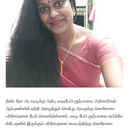
நீண்டநேர அடாவடிக்கு பின்பு ரவுடிபேபி சூர்யாவை அதிகாரிகள்
ஆம்புலன்ஸில் ஏற்றி அழைத்துச் சென்று அவருக்கு கொரோனா
பரிசோதனை மேற் கொண்டுள்ளனர். ரவுடி பேபி சூர்யாவை ரயில்வே
ஸ்டேஷனில் இருக்கும் பரிசோதனை மையத்திற்கு கொரோனா