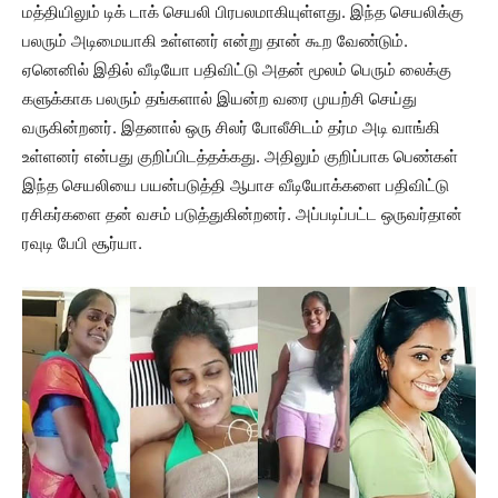
மத்தியிலும் டிக் டாக் செயலி பிரபலமாகியுள்ளது. இந்த செயலிக்கு
பலரும் அடிமையாகி உள்ளனர் என்று தான் கூற வேண்டும்.
ஏனெனில் இதில் வீடியோ பதிவிட்டு அதன் மூலம் பெரும் லைக்கு
களுக்காக பலரும் தங்களால் இயன்ற வரை முயற்சி செய்து
வருகின்றனர். இதனால் ஒரு சிலர் போலீசிடம் தர்ம அடி வாங்கி
உள்ளனர் என்பது குறிப்பிடத்தக்கது. அதிலும் குறிப்பாக பெண்கள்
இந்த செயலியை பயன்படுத்தி ஆபாச வீடியோக்களை பதிவிட்டு
ரசிகர்களை தன் வசம் படுத்துகின்றனர். அப்படிப்பட்ட ஒருவர்தான்
ரவுடி பேபி சூர்யா.