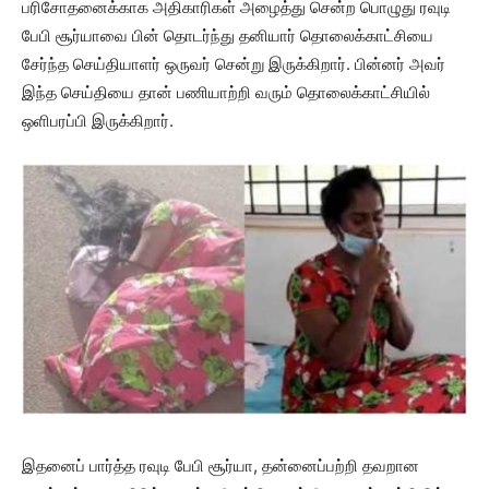
பரிசோதனைக்காக அதிகாரிகள் அழைத்து சென்ற பொழுது ரவுடி
பேபி சூர்யாவை பின் தொடர்ந்து தனியார் தொலைக்காட்சியை
சேர்ந்த செய்தியாளர் ஒருவர் சென்று இருக்கிறார். பின்னர் அவர்
இந்த செய்தியை தான் பணியாற்றி வரும் தொலைக்காட்சியில்
ஒளிபரப்பி இருக்கிறார்.
இதனைப் பார்த்த ரவுடி பேபி சூர்யா, தன்னைப்பற்றி தவறான