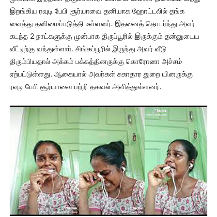
இறங்கிய ரவுடி பேபி சூர்யாவை தனியாக ஹோட்டலில் தங்க
வைத்து தனிமைப்படுத்தி உள்ளனர். இதனைத் தொடர்ந்து அவர்
கடந்த 2 நாட்களுக்கு முன்பாக திருப்பூரில் இருக்கும் தன்னுடைய
வீட்டிற்கு வந்துள்ளார். சிங்கப்பூரில் இருந்து அவர் வீடு
திரும்பியதால் அக்கம் பக்கத்தினருக்கு கொரோனா அச்சம்
ஏற்பட்டுள்ளது. ஆகையால் அவர்கள் சுகாதார துறை யினருக்கு
ரவுடி பேபி சூர்யாவை பற்றி தகவல் அளித்துள்ளனர்.