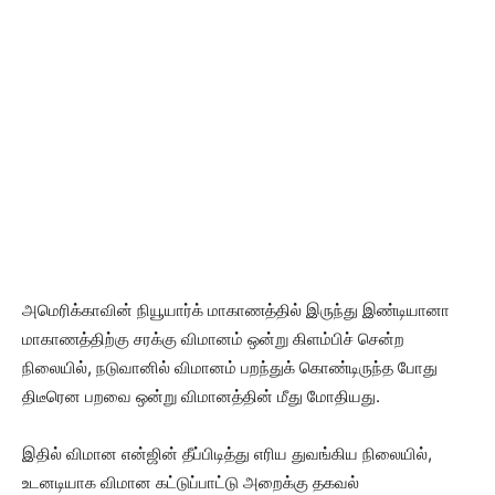
அமெரிக்காவின் நியூயார்க் மாகாணத்தில் இருந்து இண்டியானா
மாகாணத்திற்கு சரக்கு விமானம் ஒன்று கிளம்பிச் சென்ற
நிலையில், நடுவானில் விமானம் பறந்துக் கொண்டிருந்த போது
திடீரென பறவை ஒன்று விமானத்தின் மீது மோதியது.
இதில் விமான என்ஜின் தீப்பிடித்து எரிய துவங்கிய நிலையில்,
உடனடியாக விமான கட்டுப்பாட்டு அறைக்கு தகவல்