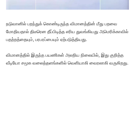
நடுவானில் பறந்துக் கொண்டிருந்த விமானத்தின் மீது பறவை
மோதியதால் திடீரென தீப்பிடித்த எரிய துவங்கியது அமெரிக்காவில்
பதற்றத்தையும், பரபரப்பையும் ஏற்படுத்தியது.
விமானத்தில் இருந்த பயணிகள் அலறிய நிலையில், இது குறித்த
வீடியோ சமூக வலைத்தளங்களில் வெளியாகி வைரலாகி வருகிறது.