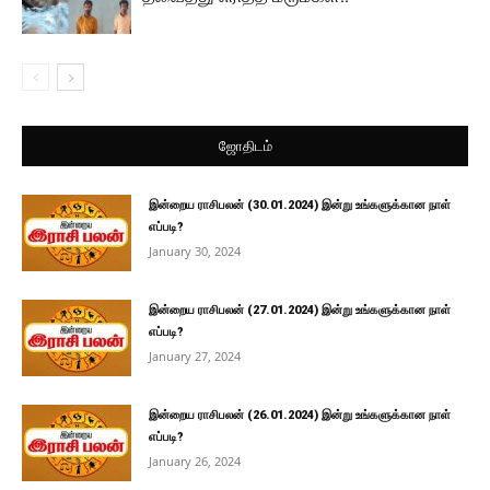
ஜோதிடம்
இன்றைய ராசிபலன் (30.01.2024) இன்று உங்களுக்கான நாள்
எப்படி?
January 30, 2024
இன்றைய ராசிபலன் (27.01.2024) இன்று உங்களுக்கான நாள்
எப்படி?
January 27, 2024
இன்றைய ராசிபலன் (26.01.2024) இன்று உங்களுக்கான நாள்
எப்படி?
January 26, 2024