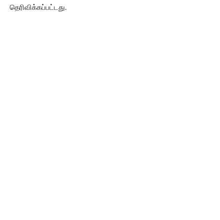
தெரிவிக்கப்பட்டது.