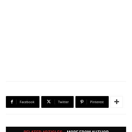
Facebook
Twitter
Pinterest