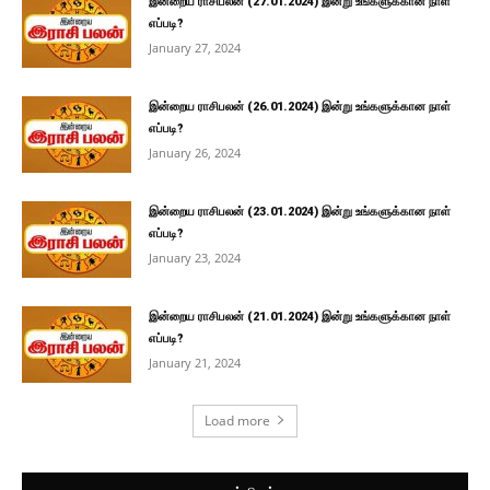
இன்றைய ராசிபலன் (27.01.2024) இன்று உங்களுக்கான நாள்
எப்படி?
January 27, 2024
இன்றைய ராசிபலன் (26.01.2024) இன்று உங்களுக்கான நாள்
எப்படி?
January 26, 2024
இன்றைய ராசிபலன் (23.01.2024) இன்று உங்களுக்கான நாள்
எப்படி?
January 23, 2024
இன்றைய ராசிபலன் (21.01.2024) இன்று உங்களுக்கான நாள்
எப்படி?
January 21, 2024
Load more