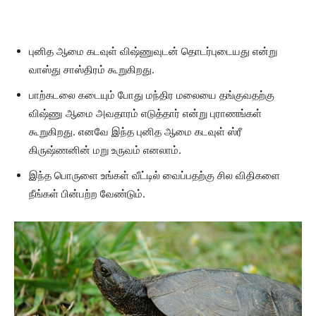
புனித ஆமை கடவுள் விஷ்ணுவுடன் தொடர்புடையது என்று
வாஸ்து சாஸ்திரம் கூறுகிறது.
பாற்கடலை கடையும் போது மந்திர மலையை தங்குவதற்கு
விஷ்ணு ஆமை அவதாரம் எடுத்தார் என்று புராணங்கள்
கூறுகிறது. எனவே இந்த புனித ஆமை கடவுள் ஸ்ரீ
கிருஷ்ணனின் மறு உருவம் எனலாம்.
இந்த பொருளை உங்கள் வீட்டில் வைப்பதற்கு சில விதிகளை
நீங்கள் பின்பற்ற வேண்டும்.