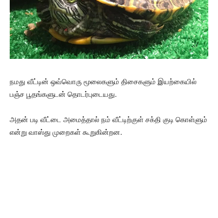
நமது வீட்டின் ஒவ்வொரு மூலைகளும் திசைகளும் இயற்கையில்
பஞ்ச பூதங்களுடன் தொடர்புடையது.
அதன் படி வீட்டை அமைத்தால் நம் வீட்டிற்குள் சக்தி குடி கொள்ளும்
என்று வாஸ்து முறைகள் கூறுகின்றன.