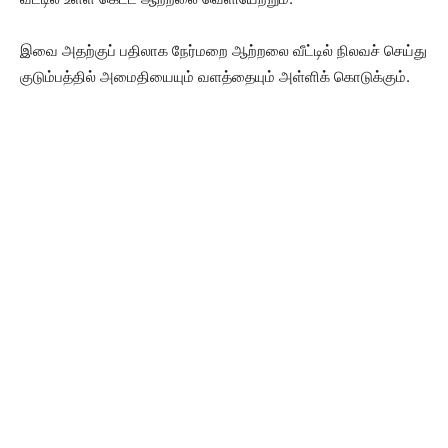
இவை அதற்குப் பதிலாக நேர்மறை ஆற்றலை வீட்டில் நிலவச் செய்து
குடும்பத்தில் அமைதியையும் வளத்தையும் அள்ளிக் கொடுக்கும்.