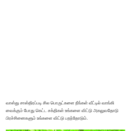
வாஸ்து சாஸ்திரப்படி சில பொருட்களை நீங்கள் வீட்டில் வாங்கி
வைக்கும் போது கெட்ட சக்திகள் உங்களை விட்டு அகலுவதோடு
பிரச்சினைகளும் உங்களை விட்டு பறந்தோடும்.