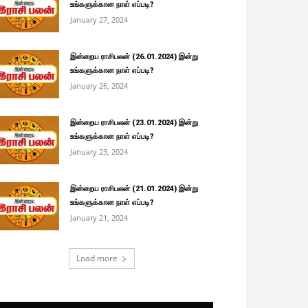
உங்களுக்கான நாள் எப்படி?
January 27, 2024
இன்றைய ராசிபலன் (26.01.2024) இன்று
உங்களுக்கான நாள் எப்படி?
January 26, 2024
இன்றைய ராசிபலன் (23.01.2024) இன்று
உங்களுக்கான நாள் எப்படி?
January 23, 2024
இன்றைய ராசிபலன் (21.01.2024) இன்று
உங்களுக்கான நாள் எப்படி?
January 21, 2024
Load more