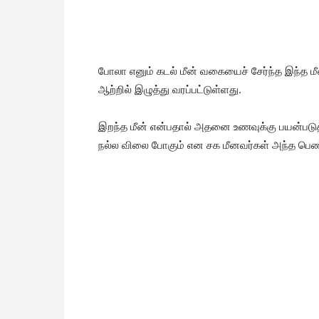
போலா எனும் கடல் மீன் வகையைச் சேர்ந்த இந்த மீ
ஆற்றில் இழுத்து வரப்பட்டுள்ளது.
இறந்த மீன் என்பதால் அதனை உணவுக்கு பயன்படுத்
நல்ல விலை போகும் என சக மீனவர்கள் அந்த பெ