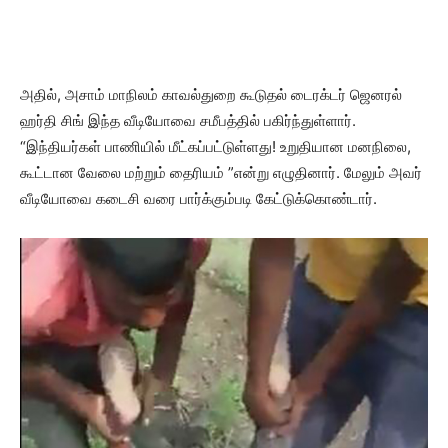
அதில், அசாம் மாநிலம் காவல்துறை கூடுதல் டைரக்டர் ஜெனரல்
ஹர்தி சிங் இந்த வீடியோவை சமீபத்தில் பகிர்ந்துள்ளார்.
“இந்தியர்கள் பாணியில் மீட்கப்பட்டுள்ளது! உறுதியான மனநிலை,
கூட்டான வேலை மற்றும் தைரியம் ”என்று எழுதினார். மேலும் அவர்
வீடியோவை கடைசி வரை பார்க்கும்படி கேட்டுக்கொண்டார்.