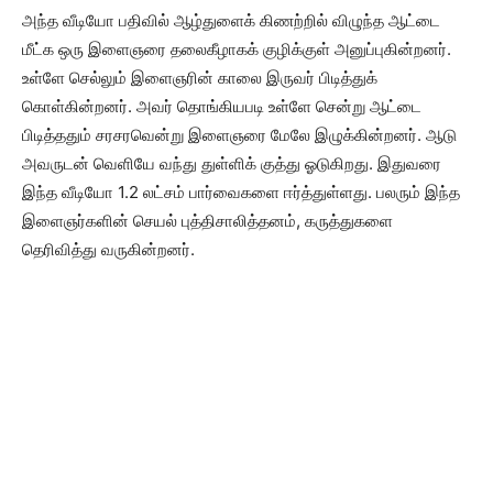
அந்த வீடியோ பதிவில் ஆழ்துளைக் கிணற்றில் விழுந்த ஆட்டை
மீட்க ஒரு இளைஞரை தலைகீழாகக் குழிக்குள் அனுப்புகின்றனர்.
உள்ளே செல்லும் இளைஞரின் காலை இருவர் பிடித்துக்
கொள்கின்றனர். அவர் தொங்கியபடி உள்ளே சென்று ஆட்டை
பிடித்ததும் சரசரவென்று இளைஞரை மேலே இழுக்கின்றனர். ஆடு
அவருடன் வெளியே வந்து துள்ளிக் குத்து ஓடுகிறது. இதுவரை
இந்த வீடியோ 1.2 லட்சம் பார்வைகளை ஈர்த்துள்ளது. பலரும் இந்த
இளைஞர்களின் செயல் புத்திசாலித்தனம், கருத்துகளை
தெரிவித்து வருகின்றனர்.