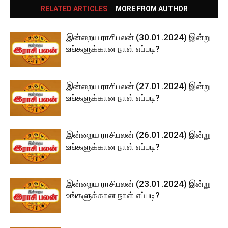
RELATED ARTICLES
MORE FROM AUTHOR
இன்றைய ராசிபலன் (30.01.2024) இன்று
உங்களுக்கான நாள் எப்படி?
இன்றைய ராசிபலன் (27.01.2024) இன்று
உங்களுக்கான நாள் எப்படி?
இன்றைய ராசிபலன் (26.01.2024) இன்று
உங்களுக்கான நாள் எப்படி?
இன்றைய ராசிபலன் (23.01.2024) இன்று
உங்களுக்கான நாள் எப்படி?