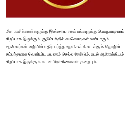
மீன ராசிக்காரர்களுக்கு இன்றைய நாள் உங்களுக்கு பொருளாதாரம்
சிறப்பாக இருக்கும். குடும்பத்தில் சுபசெலவுகள் உண்டாகும்.
உறவினர்கள் வழியில் எதிர்பார்த்த உதவிகள் கிடைக்கும். தொழில்
சம்பந்தமாக வெளியிட பயணம் செல்ல நேரிடும். உடல் ஆரோக்கியம்
சிறப்பாக இருக்கும். கடன் பிரச்சினைகள் குறையும்.