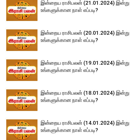
இன்றைய ராசிபலன் (21.01.2024) இன்று
உங்களுக்கான நாள் எப்படி?
இன்றைய ராசிபலன் (20.01.2024) இன்று
உங்களுக்கான நாள் எப்படி?
இன்றைய ராசிபலன் (19.01.2024) இன்று
உங்களுக்கான நாள் எப்படி?
இன்றைய ராசிபலன் (18.01.2024) இன்று
உங்களுக்கான நாள் எப்படி?
இன்றைய ராசிபலன் (14.01.2024) இன்று
உங்களுக்கான நாள் எப்படி?