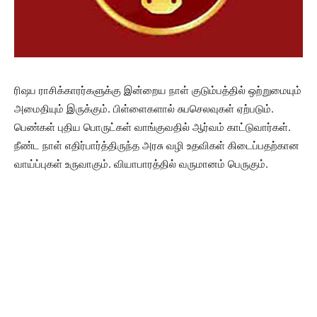
ரிஷப ராசிக்காரர்களுக்கு இன்றைய நாள் குடும்பத்தில் ஒற்றுமையும்
அமைதியும் இருக்கும். பிள்ளைகளால் சுபசெலவுகள் ஏற்படும்.
பெண்கள் புதிய பொருட்கள் வாங்குவதில் ஆர்வம் காட்டுவார்கள்.
நீண்ட நாள் எதிர்பார்த்திருந்த அரசு வழி உதவிகள் கிடைப்பதற்கான
வாய்ப்புகள் உருவாகும். வியாபாரத்தில் வருமானம் பெருகும்.