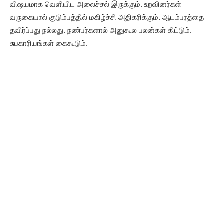
விஷயமாக வெளியிட அலைச்சல் இருக்கும். உறவினர்கள்
வருகையால் குடும்பத்தில் மகிழ்ச்சி அதிகரிக்கும். ஆடம்பரத்தை
தவிர்ப்பது நல்லது. நண்பர்களால் அனுகூல பலன்கள் கிட்டும்.
சுபகாரியங்கள் கைகூடும்.