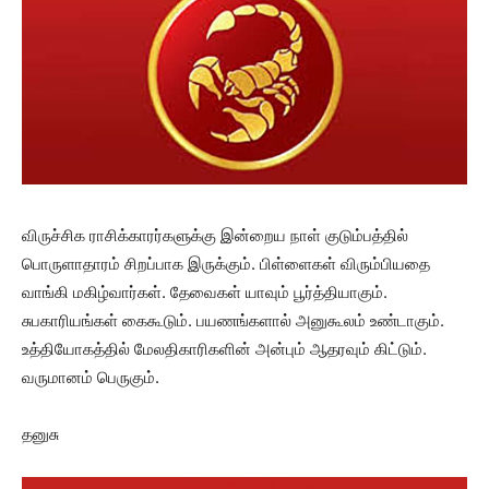
விருச்சிக ராசிக்காரர்களுக்கு இன்றைய நாள் குடும்பத்தில்
பொருளாதாரம் சிறப்பாக இருக்கும். பிள்ளைகள் விரும்பியதை
வாங்கி மகிழ்வார்கள். தேவைகள் யாவும் பூர்த்தியாகும்.
சுபகாரியங்கள் கைகூடும். பயணங்களால் அனுகூலம் உண்டாகும்.
உத்தியோகத்தில் மேலதிகாரிகளின் அன்பும் ஆதரவும் கிட்டும்.
வருமானம் பெருகும்.
தனுசு