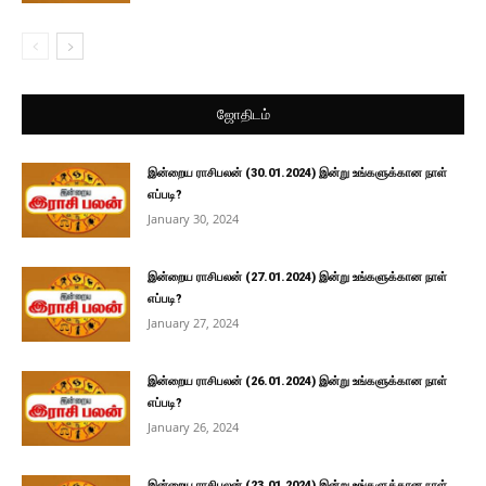
ஜோதிடம்
இன்றைய ராசிபலன் (30.01.2024) இன்று உங்களுக்கான நாள்
எப்படி?
January 30, 2024
இன்றைய ராசிபலன் (27.01.2024) இன்று உங்களுக்கான நாள்
எப்படி?
January 27, 2024
இன்றைய ராசிபலன் (26.01.2024) இன்று உங்களுக்கான நாள்
எப்படி?
January 26, 2024
இன்றைய ராசிபலன் (23.01.2024) இன்று உங்களுக்கான நாள்