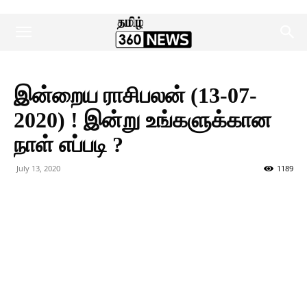
இன்றைய ராசிபலன் (13-07-
2020) ! இன்று உங்களுக்கான
நாள் எப்படி ?
July 13, 2020
1189