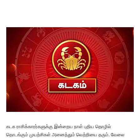
கடக ராசிக்காரர்களுக்கு இன்றைய நாள் புதிய தொழில்
தொடங்கும் முயற்சிகள் அனைத்தும் வெற்றியை தரும். வேலை