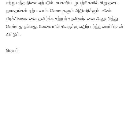
சற்று மந்த நிலை ஏற்படும். சுபகாரிய முயற்சிகளில் சிறு தடை
தாமதங்கள் ஏற்படலாம். செலவுகளும் அதிகரிக்கும். வீண்
பிரச்சினைகளை தவிர்க்க உற்றார் உறவினர்களை அனுசரித்து
செல்வது நல்லது. வேலையில் சிலருக்கு எதிர்பார்த்த வாய்ப்புகள்
கிட்டும்.
ரிஷபம்