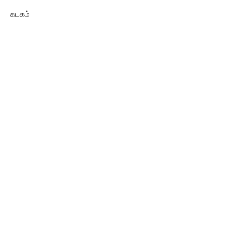
கடகம்