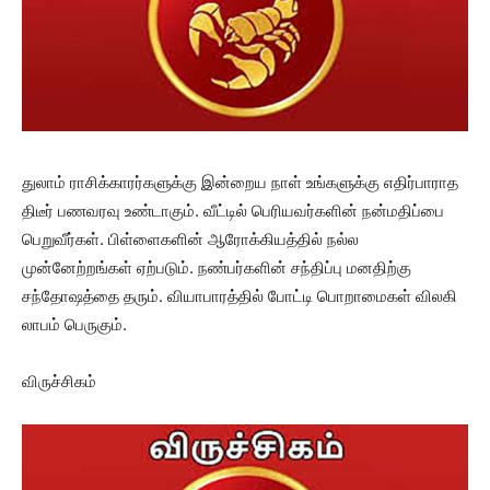
துலாம் ராசிக்காரர்களுக்கு இன்றைய நாள் உங்களுக்கு எதிர்பாராத
திடீர் பணவரவு உண்டாகும். வீட்டில் பெரியவர்களின் நன்மதிப்பை
பெறுவீர்கள். பிள்ளைகளின் ஆரோக்கியத்தில் நல்ல
முன்னேற்றங்கள் ஏற்படும். நண்பர்களின் சந்திப்பு மனதிற்கு
சந்தோஷத்தை தரும். வியாபாரத்தில் போட்டி பொறாமைகள் விலகி
லாபம் பெருகும்.
விருச்சிகம்