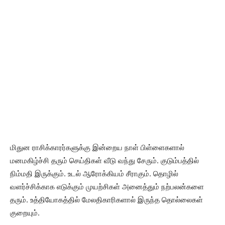
மிதுன ராசிக்காரர்களுக்கு இன்றைய நாள் பிள்ளைகளால்
மனமகிழ்ச்சி தரும் செய்திகள் வீடு வந்து சேரும். குடும்பத்தில்
நிம்மதி இருக்கும். உடல் ஆரோக்கியம் சீராகும். தொழில்
வளர்ச்சிக்காக எடுக்கும் முயற்சிகள் அனைத்தும் நற்பலன்களை
தரும். உத்தியோகத்தில் மேலதிகாரிகளால் இருந்த தொல்லைகள்
குறையும்.