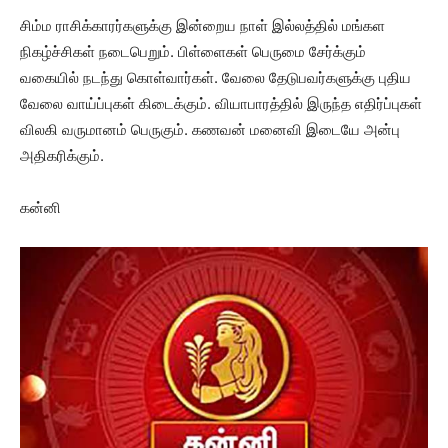
சிம்ம ராசிக்காரர்களுக்கு இன்றைய நாள் இல்லத்தில் மங்கள
நிகழ்ச்சிகள் நடைபெறும். பிள்ளைகள் பெருமை சேர்க்கும்
வகையில் நடந்து கொள்வார்கள். வேலை தேடுபவர்களுக்கு புதிய
வேலை வாய்ப்புகள் கிடைக்கும். வியாபாரத்தில் இருந்த எதிர்ப்புகள்
விலகி வருமானம் பெருகும். கணவன் மனைவி இடையே அன்பு
அதிகரிக்கும்.
கன்னி