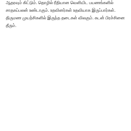
ஆதரவும் கிட்டும். தொழில் ரீதியான வெளியிட பயணங்களில்
சாதகப்பலன் உண்டாகும். உறவினர்கள் உதவியாக இருப்பார்கள்.
திருமண முயற்சிகளில் இருந்த தடைகள் விலகும். கடன் பிரச்சினை
தீரும்.