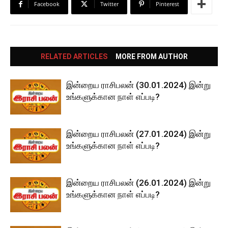
Facebook
Twitter
Pinterest
RELATED ARTICLES
MORE FROM AUTHOR
இன்றைய ராசிபலன் (30.01.2024) இன்று
உங்களுக்கான நாள் எப்படி?
இன்றைய ராசிபலன் (27.01.2024) இன்று
உங்களுக்கான நாள் எப்படி?
இன்றைய ராசிபலன் (26.01.2024) இன்று
உங்களுக்கான நாள் எப்படி?