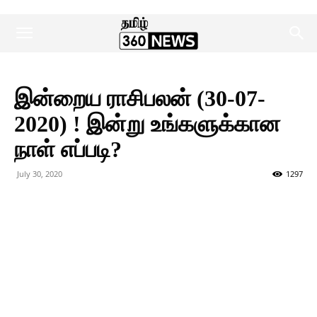
இன்றைய ராசிபலன் (30-07-
2020) ! இன்று உங்களுக்கான
நாள் எப்படி?
July 30, 2020
1297