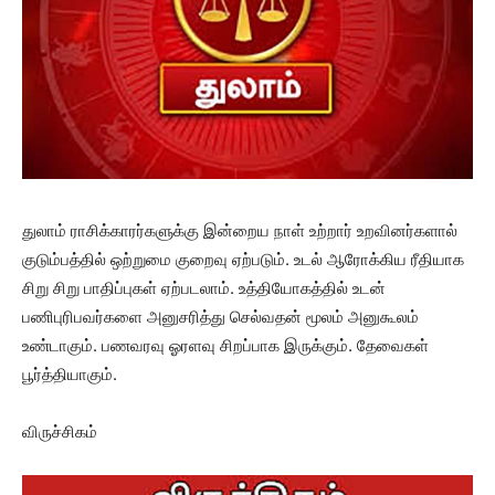
துலாம் ராசிக்காரர்களுக்கு இன்றைய நாள் உற்றார் உறவினர்களால்
குடும்பத்தில் ஒற்றுமை குறைவு ஏற்படும். உடல் ஆரோக்கிய ரீதியாக
சிறு சிறு பாதிப்புகள் ஏற்படலாம். உத்தியோகத்தில் உடன்
பணிபுரிபவர்களை அனுசரித்து செல்வதன் மூலம் அனுகூலம்
உண்டாகும். பணவரவு ஓரளவு சிறப்பாக இருக்கும். தேவைகள்
பூர்த்தியாகும்.
விருச்சிகம்