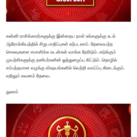
கன்னி ராசிக்காரர்களுக்கு இன்றைய நாள் உங்களுக்கு உடல்
ஆரோக்கியத்தில் சிறு பாதிப்புகள் ஏற்படலாம். தேவையற்ற
செலவுகளை சமாளிக்க கடன்கள் வாங்க நேரிடும். எடுக்கும்
முயற்சிகளுக்கு நண்பர்களின் ஓத்துழைப்பு கிட்டும். தொழில்
சம்பந்தமான வழக்கு விஷயங்களில் வெற்றி வாய்ப்பு கிடைக்கும்.
எதிலும் கவனம் தேவை.
துலாம்