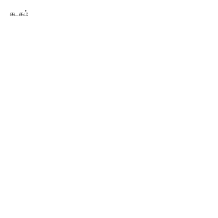
கடகம்