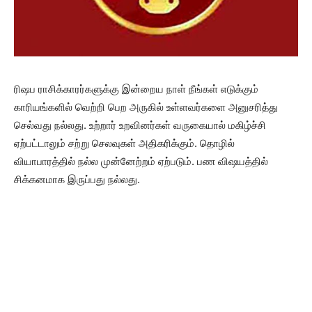
ரிஷப ராசிக்காரர்களுக்கு இன்றைய நாள் நீங்கள் எடுக்கும்
காரியங்களில் வெற்றி பெற அருகில் உள்ளவர்களை அனுசரித்து
செல்வது நல்லது. உற்றார் உறவினர்கள் வருகையால் மகிழ்ச்சி
ஏற்பட்டாலும் சற்று செலவுகள் அதிகரிக்கும். தொழில்
வியாபாரத்தில் நல்ல முன்னேற்றம் ஏற்படும். பண விஷயத்தில்
சிக்கனமாக இருப்பது நல்லது.