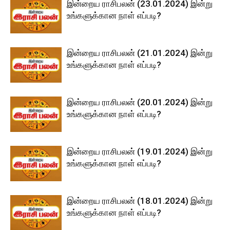
இன்றைய ராசிபலன் (23.01.2024) இன்று
உங்களுக்கான நாள் எப்படி?
இன்றைய ராசிபலன் (21.01.2024) இன்று
உங்களுக்கான நாள் எப்படி?
இன்றைய ராசிபலன் (20.01.2024) இன்று
உங்களுக்கான நாள் எப்படி?
இன்றைய ராசிபலன் (19.01.2024) இன்று
உங்களுக்கான நாள் எப்படி?
இன்றைய ராசிபலன் (18.01.2024) இன்று
உங்களுக்கான நாள் எப்படி?