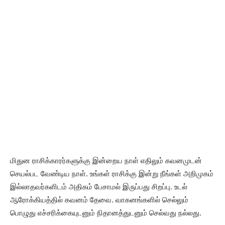
மிதுன ராசிக்காரர்களுக்கு இன்றைய நாள் எதிலும் கவனமுடன்
செயல்பட வேண்டிய நாள். உங்கள் ராசிக்கு இன்று நீங்கள் அறிமுகம்
இல்லாதவர்களிடம் அதிகம் பேசாமல் இருப்பது சிறப்பு. உடல்
ஆரோக்கியத்தில் கவனம் தேவை. வாகனங்களில் செல்லும்
பொழுது எச்சரிக்கையுடனும் நிதானத்துடனும் செல்வது நல்லது.