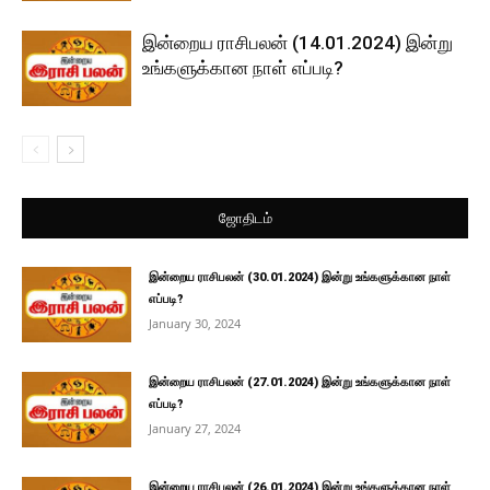
இன்றைய ராசிபலன் (14.01.2024) இன்று
உங்களுக்கான நாள் எப்படி?
ஜோதிடம்
இன்றைய ராசிபலன் (30.01.2024) இன்று உங்களுக்கான நாள்
எப்படி?
January 30, 2024
இன்றைய ராசிபலன் (27.01.2024) இன்று உங்களுக்கான நாள்
எப்படி?
January 27, 2024
இன்றைய ராசிபலன் (26.01.2024) இன்று உங்களுக்கான நாள்