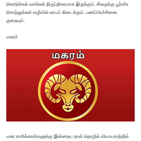
கொடுக்கல் வாங்கல் திருப்திகரமாக இருக்கும். சிலருக்கு பூர்வீக
சொத்துக்கள் வழியில் லாபம் கிடைக்கும். பணப்பிரச்சினை
குறையும்.
மகரம்
மகர ராசிக்காரர்களுக்கு இன்றைய நாள் தொழில் வியாபாரத்தில்