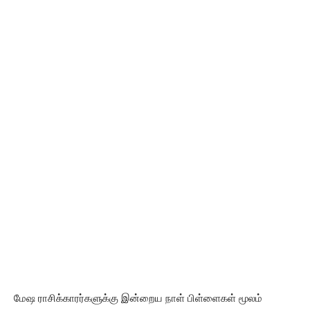
மேஷ ராசிக்காரர்களுக்கு இன்றைய நாள் பிள்ளைகள் மூலம்