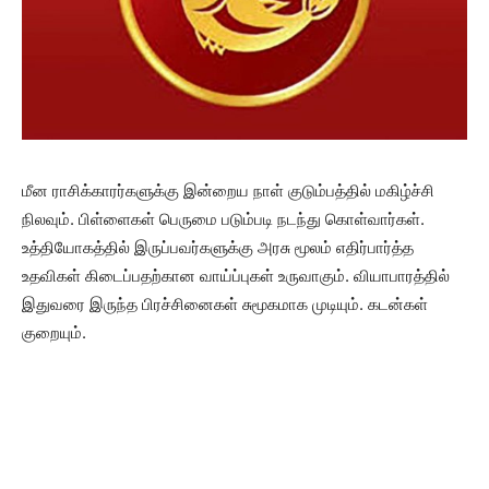
மீன ராசிக்காரர்களுக்கு இன்றைய நாள் குடும்பத்தில் மகிழ்ச்சி
நிலவும். பிள்ளைகள் பெருமை படும்படி நடந்து கொள்வார்கள்.
உத்தியோகத்தில் இருப்பவர்களுக்கு அரசு மூலம் எதிர்பார்த்த
உதவிகள் கிடைப்பதற்கான வாய்ப்புகள் உருவாகும். வியாபாரத்தில்
இதுவரை இருந்த பிரச்சினைகள் சுமூகமாக முடியும். கடன்கள்
குறையும்.