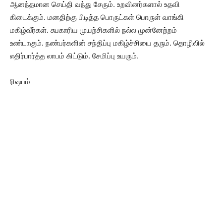
ஆனந்தமான செய்தி வந்து சேரும். உறவினர்களால் உதவி
கிடைக்கும். மனதிற்கு பிடித்த பொருட்கள் பொருள் வாங்கி
மகிழ்வீர்கள். சுபகாரிய முயற்சிகளில் நல்ல முன்னேற்றம்
உண்டாகும். நண்பர்களின் சந்திப்பு மகிழ்ச்சியை தரும். தொழிலில்
எதிர்பார்த்த லாபம் கிட்டும். சேமிப்பு உயரும்.
ரிஷபம்