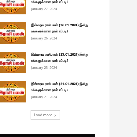
உங்களுக்கான நாள் எப்படி?
January 27, 2024
இன்றைய ராசிபலன் (26.01.2024) இன்று
உங்களுக்கான நாள் எப்படி?
January 26, 2024
இன்றைய ராசிபலன் (23.01.2024) இன்று
உங்களுக்கான நாள் எப்படி?
January 23, 2024
இன்றைய ராசிபலன் (21.01.2024) இன்று
உங்களுக்கான நாள் எப்படி?
January 21, 2024
Load more