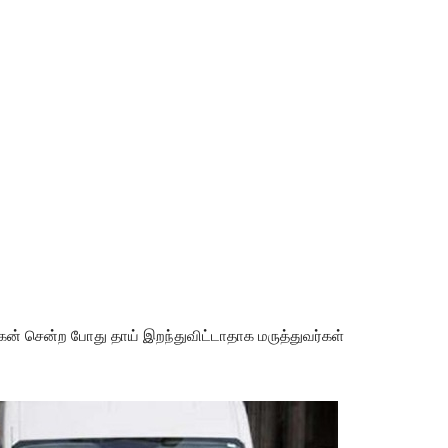
ன் சென்ற போது தாய் இறந்துவிட்டாதாக மருத்துவர்கள்