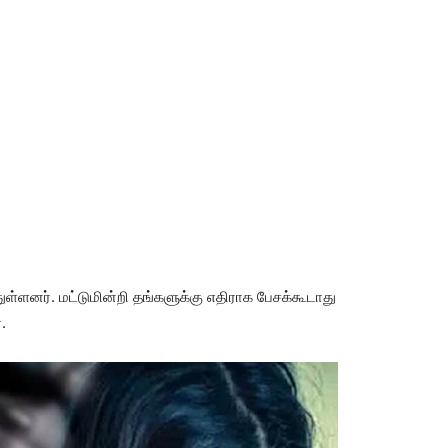
ள்ளனர். மட்டுமின்றி தங்களுக்கு எதிராக பேசக்கூடாது
.