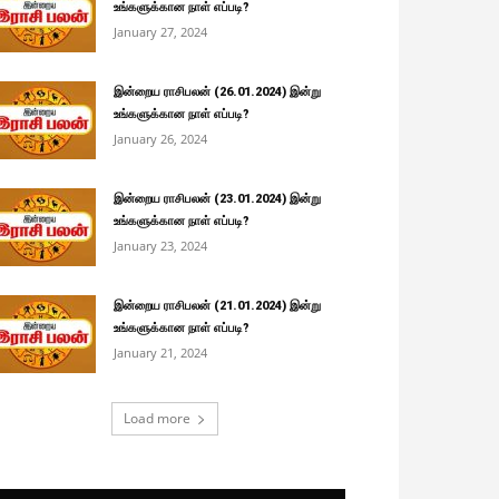
உங்களுக்கான நாள் எப்படி?
January 27, 2024
இன்றைய ராசிபலன் (26.01.2024) இன்று
உங்களுக்கான நாள் எப்படி?
January 26, 2024
இன்றைய ராசிபலன் (23.01.2024) இன்று
உங்களுக்கான நாள் எப்படி?
January 23, 2024
இன்றைய ராசிபலன் (21.01.2024) இன்று
உங்களுக்கான நாள் எப்படி?
January 21, 2024
Load more