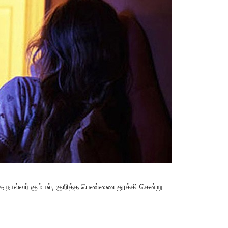
த நால்வர் கும்பல், குறித்த பெண்ணை தூக்கி சென்று