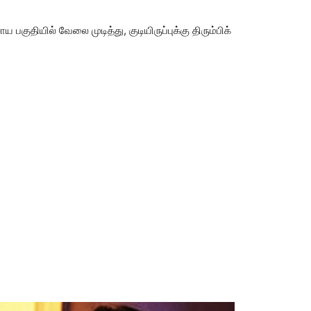
குதியில் வேலை முடித்து, குடியிருப்புக்கு திரும்பிக்