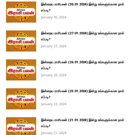
இன்றைய ராசிபலன் (30.01.2024) இன்று உங்களுக்கான நாள்
எப்படி?
January 30, 2024
இன்றைய ராசிபலன் (27.01.2024) இன்று உங்களுக்கான நாள்
எப்படி?
January 27, 2024
இன்றைய ராசிபலன் (26.01.2024) இன்று உங்களுக்கான நாள்
எப்படி?
January 26, 2024
இன்றைய ராசிபலன் (23.01.2024) இன்று உங்களுக்கான நாள்
எப்படி?
January 23, 2024
இன்றைய ராசிபலன் (21.01.2024) இன்று உங்களுக்கான நாள்
எப்படி?
January 21, 2024