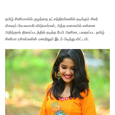
தமிழ் சினிமாவில் குழந்தை நட்சத்திரங்களில் நடிக்கும் சிலர்
மிகவும் பிரபலமாகி விடுவார்கள், அந்த வகையில் என்னை
அறிந்தால் திரைப்படத்தில் நடித்த பேபி அனிகா, பலதரப்பட தமிழ்
சினிமா ரசிகர்களின் மனதிலும் இடம் பிடித்து விட்டார்.