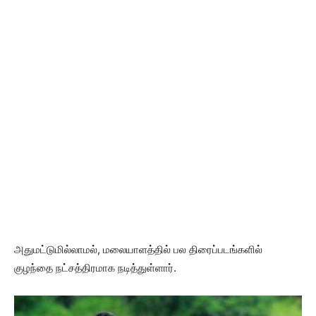
அதுமட்டுமில்லாமல், மலையாளத்தில் பல திரைப்படங்களில்
குழந்தை நட்சத்திரமாக நடித்துள்ளார்.