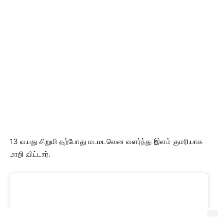
13 வயது சிறுமி தற்போது மடமடவென வளர்ந்து இளம் குமரியாக
மாறி விட்டார்.