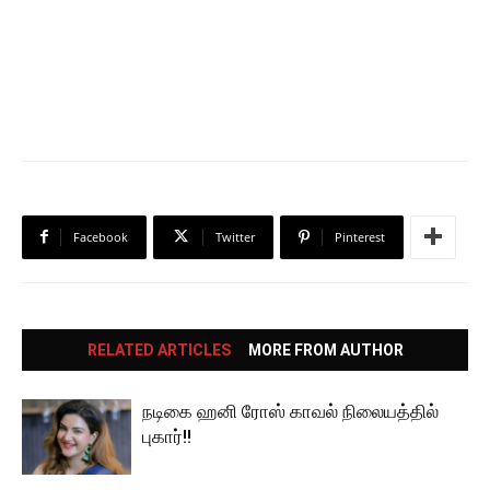
Facebook
Twitter
Pinterest
RELATED ARTICLES
MORE FROM AUTHOR
நடிகை ஹனி ரோஸ் காவல் நிலையத்தில்
புகார்!!