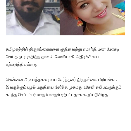
தமிழகத்தில் திருநங்கைகளை குறிவைத்து ஏமாற்றி பண மோசடி
செய்த நபர் குறித்த தகவல் வெளியாகி அதிர்ச்சியை
ஏற்படுத்தியுள்ளது.
சென்னை அமைந்தகரையை சேர்ந்தவர் திருநங்கை பிரியங்கா.
இவருக்கும் புழல் பகுதியை சேர்ந்த முகமது உசேன் என்பவருக்கும்
கடந்த செப்டம்பர் மாதம் காதல் ஏற்பட்டதாக கூறப்படுகிறது.