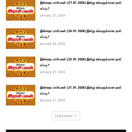
இன்றைய ராசிபலன் (27.01.2024) இன்று உங்களுக்கான நாள்
எப்படி?
January 27, 2024
இன்றைய ராசிபலன் (26.01.2024) இன்று உங்களுக்கான நாள்
எப்படி?
January 26, 2024
இன்றைய ராசிபலன் (23.01.2024) இன்று உங்களுக்கான நாள்
எப்படி?
January 23, 2024
இன்றைய ராசிபலன் (21.01.2024) இன்று உங்களுக்கான நாள்
எப்படி?
January 21, 2024
Load more