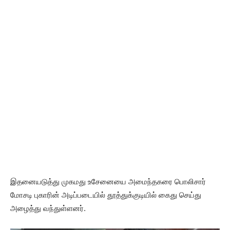
இதனையடுத்து முகமது உசேனையை அமைந்தகரை பொலிசார்
மோசடி புகாரின் அடிப்படையில் தூத்துக்குடியில் கைது செய்து
அழைத்து வந்துள்ளனர்.