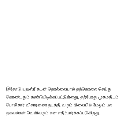
இதோடு யுவஸ்ரீ கடன் தொல்லையால் தற்கொலை செய்து
கொண்டதும் கண்டுபிடிக்கப்பட்டுள்ளது, தற்போது முகமதிடம்
பொலிசார் விசாரணை நடத்தி வரும் நிலையில் மேலும் பல
தகவல்கள் வெளிவரும் என எதிர்பார்க்கப்படுகிறது.