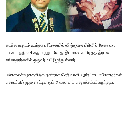
கடந்த வருடம் உயர்தர பரீட்சையில் விஞ்ஞான பிரிவில் கேகாலை
மாவட்டத்தில் 4வது மற்றும் 5வது இடங்களை பிடித்த இரட்டை
சகோதரர்களில் ஒருவர் உயிரிழந்துள்ளார்.
பல்கலைக்கழகத்திற்கு ஒன்றாக தெரிவாகிய இரட்டை சகோதரர்கள்
தொடர்பில் முழு நாட்டினதும் அவதானம் செலுத்தப்பட்டிருந்தது.