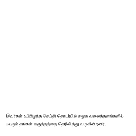
இவர்கள் உயிரிழந்த செய்தி தொடர்பில் சமூக வலைத்தளங்களில்
பலரும் தங்கள் வருத்தத்தை தெரிவித்து வருகின்றனர்.