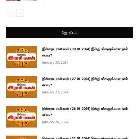
ஜோதிடம்
இன்றைய ராசிபலன் (30.01.2024) இன்று உங்களுக்கான நாள்
எப்படி?
January 30, 2024
இன்றைய ராசிபலன் (27.01.2024) இன்று உங்களுக்கான நாள்
எப்படி?
January 27, 2024
இன்றைய ராசிபலன் (26.01.2024) இன்று உங்களுக்கான நாள்
எப்படி?
January 26, 2024
இன்றைய ராசிபலன் (23.01.2024) இன்று உங்களுக்கான நாள்