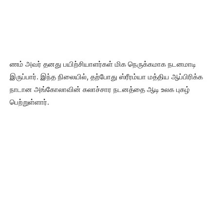
ணம் அவர் தனது பயிற்சியாளர்கள் மிக நெருக்கமாக நடனமாடி
இருப்பார். இந்த நிலையில், தற்போது ஸ்ரீரம்யா மத்திய ஆப்பிரிக்க
நாடான அங்கோலாவின் கலாச்சார நடனத்தை ஆடி உலக புகழ்
பெற்றுள்ளார்.