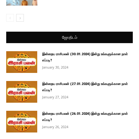
ஜோதிடம்
இன்றைய ராசிபலன் (30.01.2024) இன்று உங்களுக்கான நாள்
எப்படி?
January 30, 2024
இன்றைய ராசிபலன் (27.01.2024) இன்று உங்களுக்கான நாள்
எப்படி?
January 27, 2024
இன்றைய ராசிபலன் (26.01.2024) இன்று உங்களுக்கான நாள்
எப்படி?
January 26, 2024