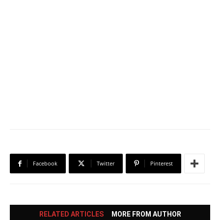
Facebook
Twitter
Pinterest
RELATED ARTICLES
MORE FROM AUTHOR