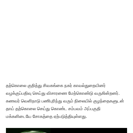
தற்கொலை குறித்து சிவகங்கை நகர் காவல்துறையினர்
வழக்குப்பதிவு செய்து விசாரணை மேற்கொண்டு வருகின்றனர்.
கணவர் வெளிநாடு பணிபுரிந்து வரும் நிலையில் குழந்தைகளுடன்
தாய் தற்கொலை செய்து கொண்ட சம்பவம் அப்பகுதி
மக்களிடையே சோகத்தை ஏற்படுத்தியுள்ளது.