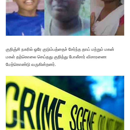
குறிஞ்சி நகரில் ஒரே குடும்பத்தைச் சேர்ந்த தாய் மற்றும் மகன்
மகள் தற்கொலை செய்தது குறித்து போலீசார் விசாரணை
மேற்கொண்டு வருகின்றனர்.