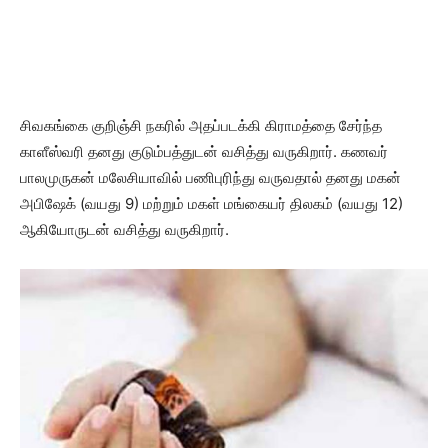
சிவகங்கை குறிஞ்சி நகரில் அதப்படக்கி கிராமத்தை சேர்ந்த
காளீஸ்வரி தனது குடும்பத்துடன் வசித்து வருகிறார். கணவர்
பாலமுருகன் மலேசியாவில் பணிபுரிந்து வருவதால் தனது மகன்
அபிஷேக் (வயது 9) மற்றும் மகள் மங்கையர் திலகம் (வயது 12)
ஆகியோருடன் வசித்து வருகிறார்.