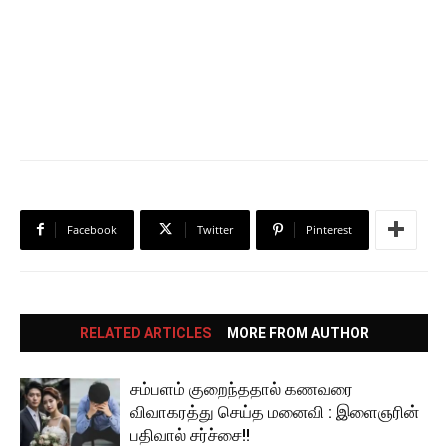
Facebook
Twitter
Pinterest
RELATED ARTICLES
MORE FROM AUTHOR
சம்பளம் குறைந்ததால் கணவரை
விவாகரத்து செய்த மனைவி : இளைஞரின்
பதிவால் சர்ச்சை!!