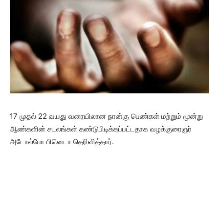
17 முதல் 22 வயது வரையிலான நான்கு பெண்கள் மற்றும் மூன்று
ஆண்களின் சடலங்கள் கண்டுபிடிக்கப்பட்டதாக வழக்குரைஞர்
அடோல்போ பினெடா தெரிவித்தார்.