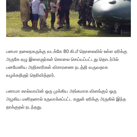
பனமா தலைநகருக்கு வடக்கே 80 கி.மீ தொலைவில் உள்ள ஏரிக்கு
அருகே ஏழு இளைஞர்கள் கொலை செய்யப்பட்டது தொடர்பில்
பனமேனிய அதிகாரிகள் விசாரணை நடத்தி வருவதாக
வழக்கறிஞர் தெரிவித்தார்.
பனாமா கால்வாயின் ஒரு முக்கிய அங்கமாக விளங்கும் ஒரு
அழகிய மனிதனால் உருவாக்கப்பட்ட கதுன் ஏரிக்கு அருகில் இந்த
தாக்குதல் நடந்தது.