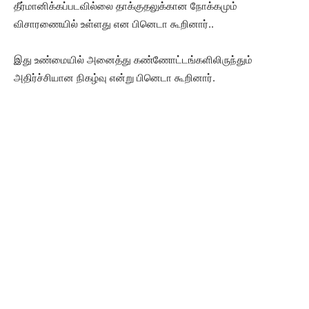
தீர்மானிக்கப்படவில்லை தாக்குதலுக்கான நோக்கமும்
விசாரணையில் உள்ளது என பினெடா கூறினார்..
இது உண்மையில் அனைத்து கண்ணோட்டங்களிலிருந்தும்
அதிர்ச்சியான நிகழ்வு என்று பினெடா கூறினார்.