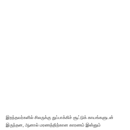
இறந்தவர்களில் சிலருக்கு துப்பாக்கிச் சூட்டுக் காயங்களுடன்
இருந்தன, ஆனால் மரணத்திற்கான காரணம் இன்னும்