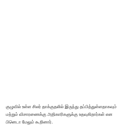
குழுவில் உள்ள சிலர் தாக்குதலில் இருந்து தப்பித்துள்ளதாகவும்
மற்றும் விசாரணைக்கு அதிகாரிகளுக்கு உதவுகிறார்கள் என
பினெடா மேலும் கூறினார்.