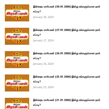
இன்றைய ராசிபலன் (30.01.2024) இன்று உங்களுக்கான நாள்
எப்படி?
January 30, 2024
இன்றைய ராசிபலன் (27.01.2024) இன்று உங்களுக்கான நாள்
எப்படி?
January 27, 2024
இன்றைய ராசிபலன் (26.01.2024) இன்று உங்களுக்கான நாள்
எப்படி?
January 26, 2024
இன்றைய ராசிபலன் (23.01.2024) இன்று உங்களுக்கான நாள்
எப்படி?
January 23, 2024
இன்றைய ராசிபலன் (21.01.2024) இன்று உங்களுக்கான நாள்
எப்படி?