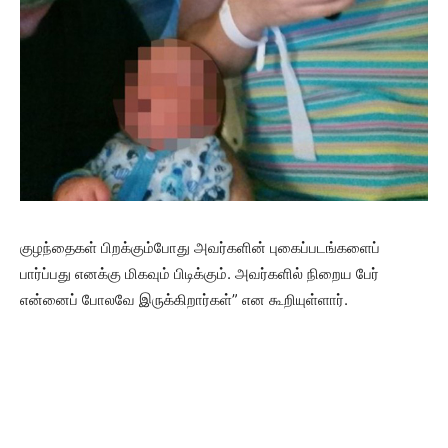
குழந்தைகள் பிறக்கும்போது அவர்களின் புகைப்படங்களைப்
பார்ப்பது எனக்கு மிகவும் பிடிக்கும். அவர்களில் நிறைய பேர்
என்னைப் போலவே இருக்கிறார்கள்” என கூறியுள்ளார்.