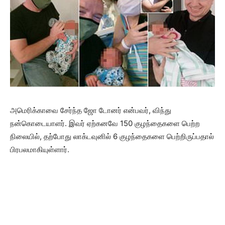
அமெரிக்காவை சேர்ந்த ஜோ டோனர் என்பவர், விந்து
நன்கொடையாளர். இவர் ஏற்கனவே 150 குழந்தைகளை பெற்ற
நிலையில், தற்போது லாக்டவுனில் 6 குழந்தைகளை பெற்றிருப்பதால்
பிரபலமாகியுள்ளார்.