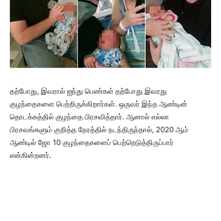
தற்போது, இவரால் ஐந்து பெண்கள் தற்போது இவரது
குழந்தைகளை பெற்றிருக்கிறார்கள். ஒருவர் இந்த ஆண்டின்
தொடக்கத்தில் குழந்தை பிரசவித்தார். ஆனால் எல்லா
பிரசவங்களும் குறித்த நேரத்தில் நடந்திருந்தால், 2020 ஆம்
ஆண்டில் ஜோ 10 குழந்தைகளைப் பெற்றெடுத்திருப்பார்
என்கின்றனர்.