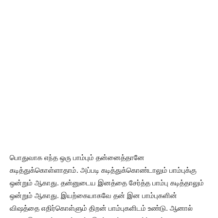
பொதுவாக எந்த ஒரு பாம்பும் தன்னைத்தானே
கடித்துக்கொள்ளாதாம். அப்படி கடித்துக்கொண்டாலும் பாம்புக்கு
ஒன்றும் ஆகாது. தன்னுடைய இனத்தை சேர்த்த பாம்பு கடித்தாலும்
ஒன்றும் ஆகாது. இயற்கையாகவே தன் இன பாம்புகளின்
விஷத்தை எதிர்கொள்ளும் திறன் பாம்புகளிடம் உண்டு. ஆனால்