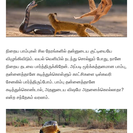
நிறைய பாம்புகள் சில நேரங்களில் தன்னுடைய குட்டியையே
விழுங்கிவிடும். வயல் வெளியில் நடந்து சொல்லும் போது, நானே
நிறைய தடவை பார்த்திருக்கிறேன். அப்படி மூர்க்கத்தனமான பாம்பு,
தன்னைத்தானே கடித்துக்கொள்ளும் காட்சிகளை டிஸ்கவரி
சேனலில் பார்த்திருப்போம். பாம்பு தன்னைத்தானே
கடித்துக்கொண்டால், அதனுடைய விஷமே அதனைக்கொல்லாதா?
என்ற சந்தேகம் வரலாம்.