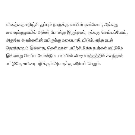
விஷத்தை உறிஞ்சி துப்பும் நபருக்கு வாயில் புண்ணோ, அல்லது
உணவுக்குழாயில் அல்சர் போன்று இருந்தால், நல்லது செய்யப்போய்,
அதுவே அவர்களின் உயிருக்கு உலையாகி விடும். எந்த உடல்
தொந்தரவும் இல்லாத, தெளிவான பயிற்சிமிக்க நபர்கள் மட்டுமே
இவ்வாறு செய்ய வேண்டும். பாம்பின் விஷம் ரத்தத்தில் கலந்தால்
மட்டுமே, உயிரை பறிக்கும் அளவுக்கு வீரியம் பெறும்.