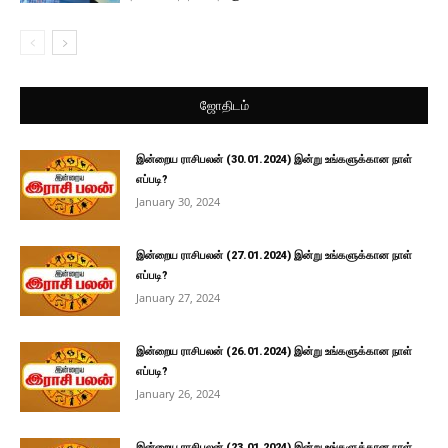
ஜோதிடம்
இன்றைய ராசிபலன் (30.01.2024) இன்று உங்களுக்கான நாள்
எப்படி?
January 30, 2024
இன்றைய ராசிபலன் (27.01.2024) இன்று உங்களுக்கான நாள்
எப்படி?
January 27, 2024
இன்றைய ராசிபலன் (26.01.2024) இன்று உங்களுக்கான நாள்
எப்படி?
January 26, 2024
இன்றைய ராசிபலன் (23.01.2024) இன்று உங்களுக்கான நாள்