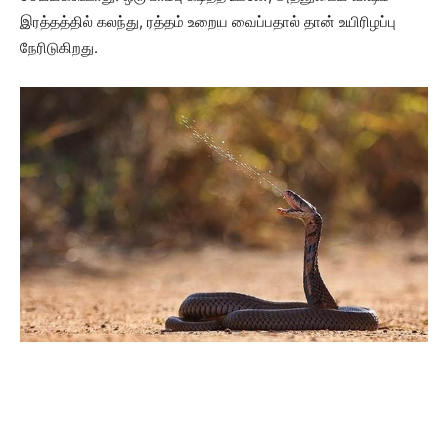
இரத்தத்தில் கலந்து, ரத்தம் உறைய வைப்பதால் தான் உயிரிழப்பு
நேரிடுகிறது.