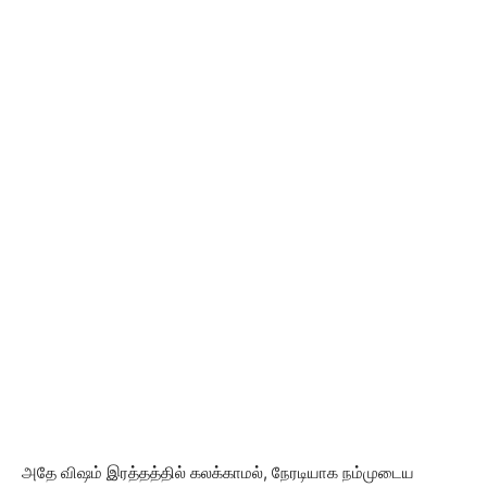
அதே விஷம் இரத்தத்தில் கலக்காமல், நேரடியாக நம்முடைய