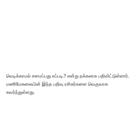
வெடிக்காமல் சமைப்பது எப்படி.? என்று நக்கலாக பதிவிட்டுள்ளார்.
மணிமேகலையின் இந்த பதிவு ரசிகர்களை வெகுவாக
கவர்ந்துள்ளது.