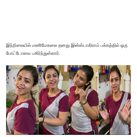
இந்நிலையில் மணிமேகலை தனது இன்ஸ்டாகிராம் பக்கத்தில் ஒரு
போட்டோவை பகிர்ந்துள்ளார்.