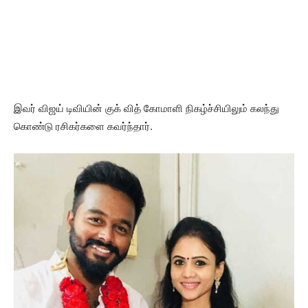
இவர் விஜய் டிவியின் குக் வித் கோமாளி நிகழ்ச்சியிலும் கலந்து
கொண்டு ரசிகர்களை கவர்ந்தார்.