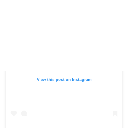
View this post on Instagram