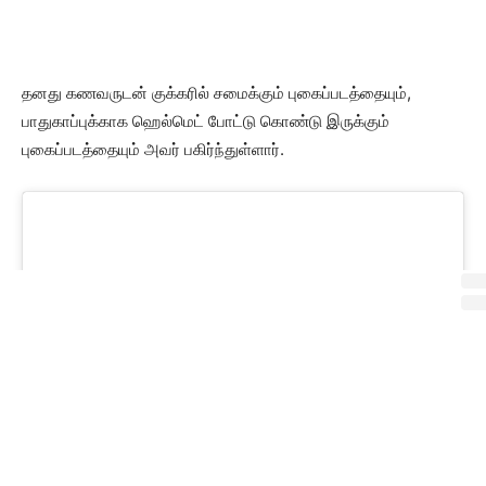
தனது கணவருடன் குக்கரில் சமைக்கும் புகைப்படத்தையும்,
பாதுகாப்புக்காக ஹெல்மெட் போட்டு கொண்டு இருக்கும்
புகைப்படத்தையும் அவர் பகிர்ந்துள்ளார்.