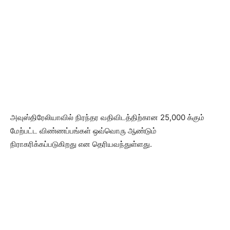
அவுஸ்திரேலியாவில் நிரந்தர வதிவிடத்திற்கான 25,000 க்கும்
மேற்பட்ட விண்ணப்பங்கள் ஒவ்வொரு ஆண்டும்
நிராகரிக்கப்படுகிறது என தெரியவந்துள்ளது.