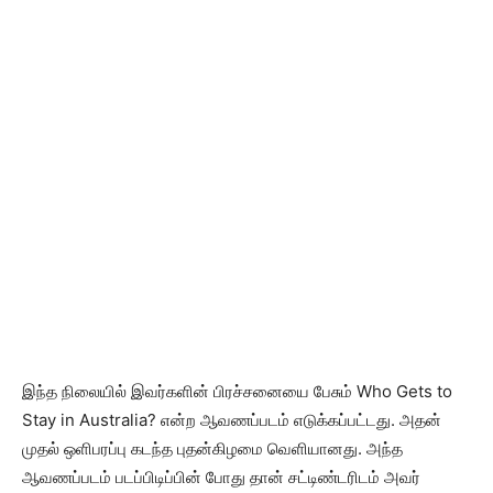
இந்த நிலையில் இவர்களின் பிரச்சனையை பேசும் Who Gets to
Stay in Australia? என்ற ஆவணப்படம் எடுக்கப்பட்டது. அதன்
முதல் ஒளிபரப்பு கடந்த புதன்கிழமை வெளியானது. அந்த
ஆவணப்படம் படப்பிடிப்பின் போது தான் சட்டிண்டரிடம் அவர்