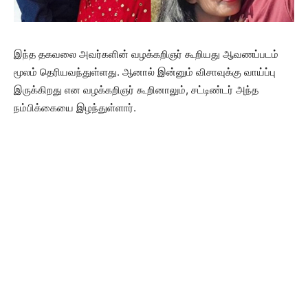
இந்த தகவலை அவர்களின் வழக்கறிஞர் கூறியது ஆவணப்படம்
மூலம் தெரியவந்துள்ளது. ஆனால் இன்னும் விசாவுக்கு வாய்ப்பு
இருக்கிறது என வழக்கறிஞர் கூறினாலும், சட்டிண்டர் அந்த
நம்பிக்கையை இழந்துள்ளார்.