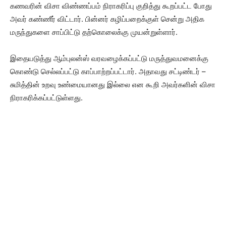
கணவரின் விசா விண்ணப்பம் நிராகரிப்பு குறித்து கூறப்பட்ட போது
அவர் கண்ணீர் விட்டார். பின்னர் கழிப்பறைக்குள் சென்று அதிக
மருந்துகளை சாப்பிட்டு தற்கொலைக்கு முயன்றுள்ளார்.
இதையடுத்து ஆம்புலன்ஸ் வரவழைக்கப்பட்டு மருத்துவமனைக்கு
கொண்டு செல்லப்பட்டு காப்பாற்றப்பட்டார். அதாவது சட்டிண்டர் –
சுமித்தின் உறவு உண்மையானது இல்லை என கூறி அவர்களின் விசா
நிராகரிக்கப்பட்டுள்ளது.