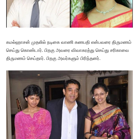
கமல்ஹாசன் முதலில் நடிகை வாணி கணபதி என்பவரை திருமணம்
செய்து கொண்டார். பிறகு அவரை விவாகரத்து செய்து சரிகாவை
திருமணம் செய்தார். பிறகு அவர்களும் பிரிந்தனர்.