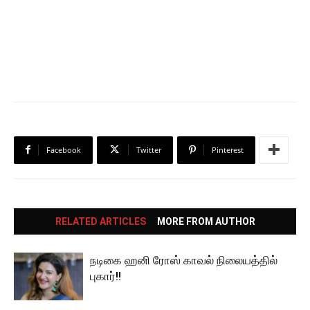
Facebook
Twitter
Pinterest
RELATED ARTICLES
MORE FROM AUTHOR
நடிகை ஹனி ரோஸ் காவல் நிலையத்தில்
புகார்!!