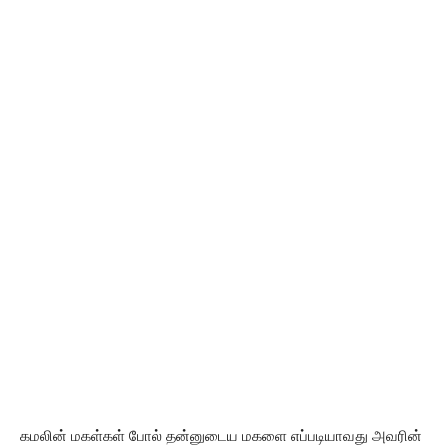
கமலின் மகள்கள் போல் தன்னுடைய மகளை எப்படியாவது அவரின்