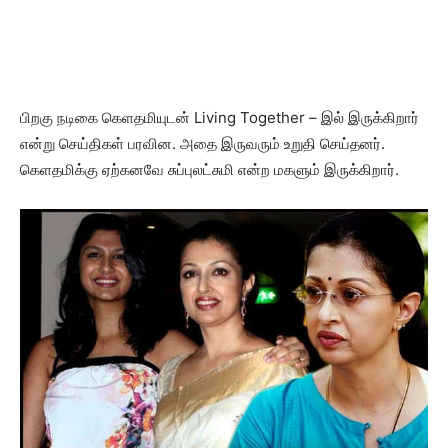
பிறகு நடிகை கெளதமியுடன் Living Together – இல் இருக்கிறார்
என்று செய்திகள் பரவின. அதை இருவரும் உறுதி செய்தனர்.
கெளதமிக்கு ஏற்கனவே சுப்புலட்சுமி என்ற மகளும் இருக்கிறார்.