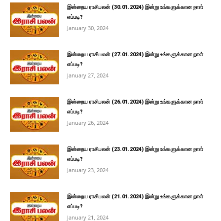
இன்றைய ராசிபலன் (30.01.2024) இன்று உங்களுக்கான நாள்
எப்படி?
January 30, 2024
இன்றைய ராசிபலன் (27.01.2024) இன்று உங்களுக்கான நாள்
எப்படி?
January 27, 2024
இன்றைய ராசிபலன் (26.01.2024) இன்று உங்களுக்கான நாள்
எப்படி?
January 26, 2024
இன்றைய ராசிபலன் (23.01.2024) இன்று உங்களுக்கான நாள்
எப்படி?
January 23, 2024
இன்றைய ராசிபலன் (21.01.2024) இன்று உங்களுக்கான நாள்
எப்படி?
January 21, 2024