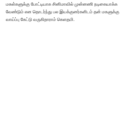
மகள்களுக்கு போட்டியாக சினிமாவில் முன்னணி நடிகையாக்க
வேண்டும் என தொடர்ந்து பல இயக்குனர்களிடம் தன் மகளுக்கு
வாய்ப்பு கேட்டு வருகிறாராம் கெளதமி.