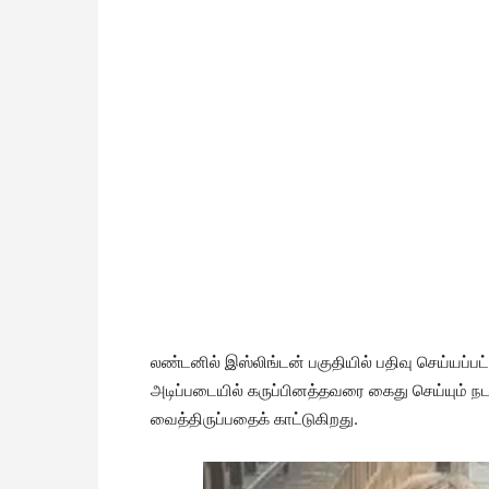
லண்டனில் இஸ்லிங்டன் பகுதியில் பதிவு செய்யப்பட
அடிப்படையில் கருப்பினத்தவரை கைது செய்யும்
வைத்திருப்பதைக் காட்டுகிறது.