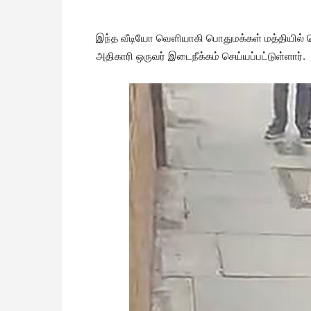
இந்த வீடியோ வெளியாகி பொதுமக்கள் மத்தியில் 
அதிகாரி ஒருவர் இடைநீக்கம் செய்யப்பட்டுள்ளார்.