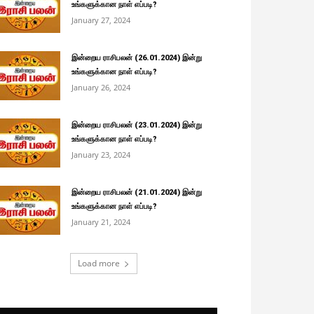
உங்களுக்கான நாள் எப்படி?
January 27, 2024
இன்றைய ராசிபலன் (26.01.2024) இன்று
உங்களுக்கான நாள் எப்படி?
January 26, 2024
இன்றைய ராசிபலன் (23.01.2024) இன்று
உங்களுக்கான நாள் எப்படி?
January 23, 2024
இன்றைய ராசிபலன் (21.01.2024) இன்று
உங்களுக்கான நாள் எப்படி?
January 21, 2024
Load more