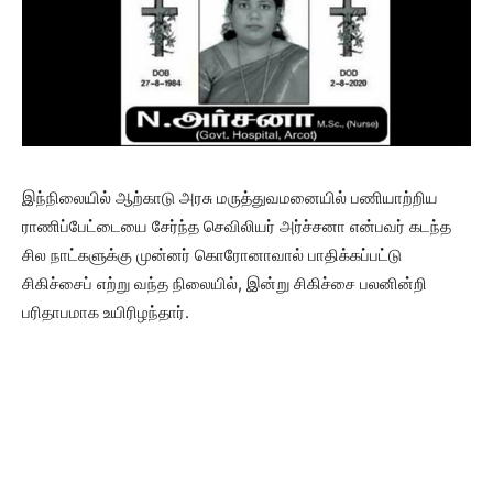
இந்நிலையில் ஆற்காடு அரசு மருத்துவமனையில் பணியாற்றிய
ராணிப்பேட்டையை சேர்ந்த செவிலியர் அர்ச்சனா என்பவர் கடந்த
சில நாட்களுக்கு முன்னர் கொரோனாவால் பாதிக்கப்பட்டு
சிகிச்சைப் எற்று வந்த நிலையில், இன்று சிகிச்சை பலனின்றி
பரிதாபமாக உயிரிழந்தார்.