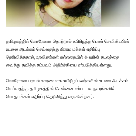
தமிழகத்தில் கொரோனா தொற்றால் உயிரிழந்த பெண் செவிலியரின்
உடலை அடக்கம் செய்வதற்கு கிராம மக்கள் எதிர்ப்பு
தெரிவித்ததால், உறவினர்கள் கல்லறையில் அவரின் சடலத்தை
வைத்து தவித்த சம்பவம் அதிர்ச்சியை ஏற்படுத்தியுள்ளது.
கொரோனா பரவல் காரணமாக உயிரிழப்பவர்களின் உடலை அடக்கம்
செய்வதற்கு தமிழகத்தின் சென்னை உள்பட பல நகரங்களில்
பொதுமக்கள் எதிர்ப்பு தெரிவித்து வருகின்றனர்.