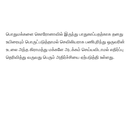
பொதுமக்களை கொரோனாவில் இருந்து பாதுகாப்பதற்காக தனது
உயிரையும் பொருட்படுத்தாமல் செவிலியராக பணிபுரிந்து ஒருவரின்
உடலை அந்த கிராமத்து மக்களே அடக்கம் செய்யவிடாமல் எதிர்ப்பு
தெரிவித்து வருவது பெரும் அதிர்ச்சியை ஏற்படுத்தி உள்ளது.