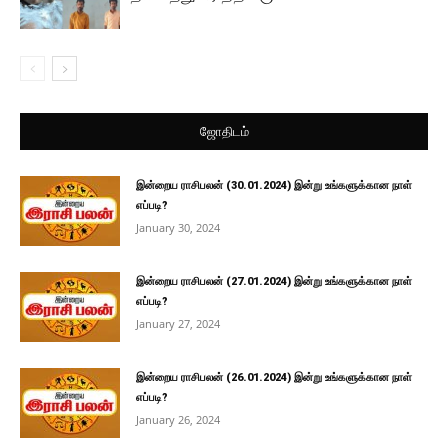
ஜோதிடம்
இன்றைய ராசிபலன் (30.01.2024) இன்று உங்களுக்கான நாள்
எப்படி?
January 30, 2024
இன்றைய ராசிபலன் (27.01.2024) இன்று உங்களுக்கான நாள்
எப்படி?
January 27, 2024
இன்றைய ராசிபலன் (26.01.2024) இன்று உங்களுக்கான நாள்
எப்படி?
January 26, 2024