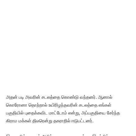
அதன் படி அவரின் சடலத்தை கொண்டு வந்தனர். ஆனால்
கொரோனா தொற்றால் உயிரிழந்தவரின் சடலத்தை எங்கள்
பகுதியில் புதைக்கவிட மாட்டோம் என்று, அப்பகுதியை சேர்ந்த
கிராம மக்கள் திடீரென்று தகராறில் ஈடுபட்டனர்.