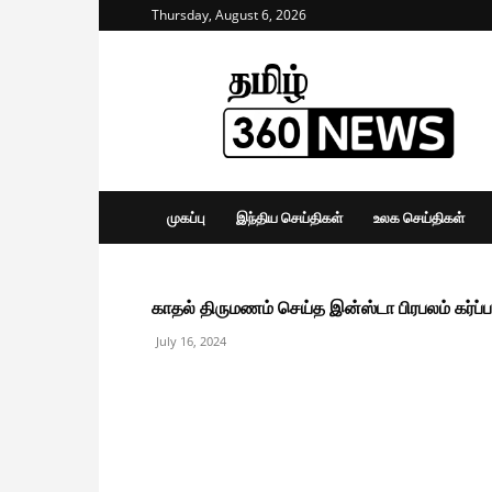
Thursday, August 6, 2026
Tamil
360
News
முகப்பு
இந்திய செய்திகள்
உலக செய்திகள்
காதல் திருமணம் செய்த இன்ஸ்டா பிரபலம் கர்ப்ப
July 16, 2024