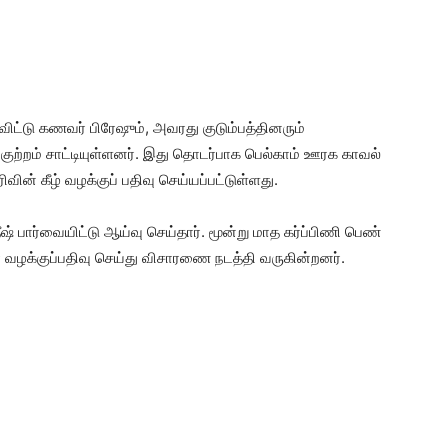
ட்டு கணவர் பிரேஷும், அவரது குடும்பத்தினரும்
ற்றம் சாட்டியுள்ளனர். இது தொடர்பாக பெல்காம் ஊரக காவல்
் கீழ் வழக்குப் பதிவு செய்யப்பட்டுள்ளது.
 பார்வையிட்டு ஆய்வு செய்தார். மூன்று மாத கர்ப்பிணி பெண்
ர் வழக்குப்பதிவு செய்து விசாரணை நடத்தி வருகின்றனர்.