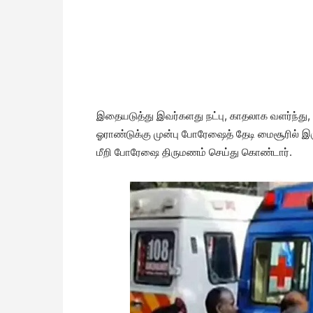
இதையடுத்து இவர்களது நட்பு, காதலாக வளர்ந்து, 
ஓராண்டுக்கு முன்பு போரேஷைத் தேடி மைசூரில் இரு
மீறி போரேஷை திருமணம் செய்து கொண்டார்.