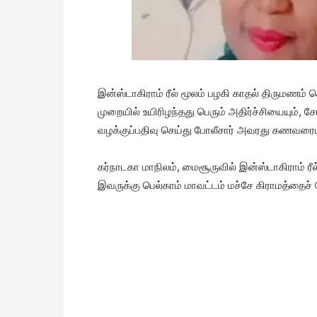
இன்ஸ்டாகிராம் ரீல் மூலம் பழகி காதல் திருமணம
முறையில் உயிரிழந்தது பெரும் அதிர்ச்சியையும்,
வழக்குப்பதிவு செய்து போலீசார் அவரது கணவரையும்
கர்நாடகா மாநிலம், மைசூருவில் இன்ஸ்டாகிராம் ரீல
இவருக்கு பெல்காம் மாவட்டம் மச்சே கிராமத்தைச் 