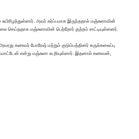
உயிரிழந்துள்ளார். அவர் கர்ப்பமாக இருந்ததால் மஞ்சுளாவின்
 செய்ததாக மஞ்சுளாவின் பெற்றோர் குற்றம் சாட்டியுள்ளனர்.
வரது கணவர் போரேஷ் மற்றும் குடும்பத்தினர் கருக்கலைப்பு
கமாட்டேன் என்று மஞ்சுளா கூறியுள்ளார். இதனால் கணவன்,