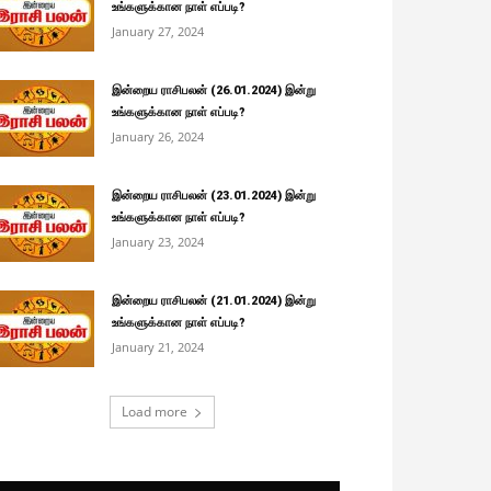
உங்களுக்கான நாள் எப்படி?
January 27, 2024
இன்றைய ராசிபலன் (26.01.2024) இன்று
உங்களுக்கான நாள் எப்படி?
January 26, 2024
இன்றைய ராசிபலன் (23.01.2024) இன்று
உங்களுக்கான நாள் எப்படி?
January 23, 2024
இன்றைய ராசிபலன் (21.01.2024) இன்று
உங்களுக்கான நாள் எப்படி?
January 21, 2024
Load more