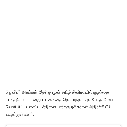
ஜெனிபர் அவர்கள் இதற்கு முன் தமிழ் சினிமாவில் குழந்தை
நட்சத்திரமாக தனது பயணத்தை தொடர்ந்தார். தற்போது அவர்
வெளியிட்ட புகைப்படத்தினை பார்த்து ரசிகர்கள் அதிர்ச்சியில்
உறைந்துள்ளனர்.