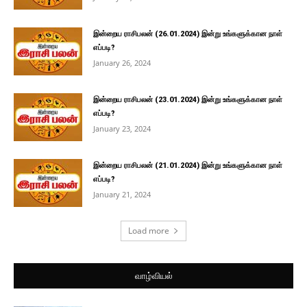
இன்றைய ராசிபலன் (26.01.2024) இன்று உங்களுக்கான நாள்
எப்படி?
January 26, 2024
இன்றைய ராசிபலன் (23.01.2024) இன்று உங்களுக்கான நாள்
எப்படி?
January 23, 2024
இன்றைய ராசிபலன் (21.01.2024) இன்று உங்களுக்கான நாள்
எப்படி?
January 21, 2024
Load more
வாழ்வியல்