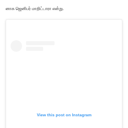
னாக ஜெனிபர் மாறிட்டாரா என்று.
View this post on Instagram