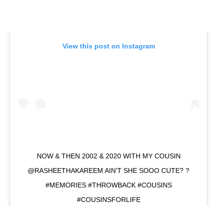
View this post on Instagram
NOW & THEN 2002 & 2020 WITH MY COUSIN
@RASHEETHAKAREEM AIN’T SHE SOOO CUTE? ?
#MEMORIES #THROWBACK #COUSINS
#COUSINSFORLIFE