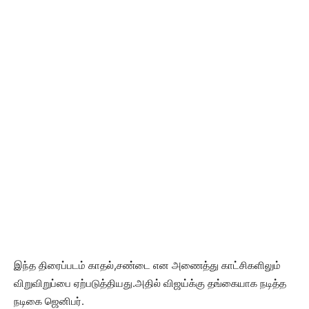
இந்த திரைப்படம் காதல்,சண்டை என அணைத்து காட்சிகளிலும்
விறுவிறுப்பை ஏற்படுத்தியது.அதில் விஜய்க்கு தங்கையாக நடித்த
நடிகை ஜெனிபர்.