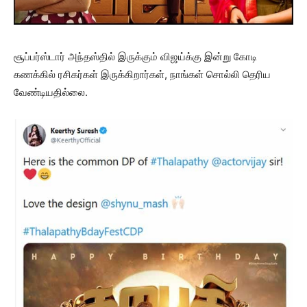
சூப்பர்ஸ்டார் அந்தஸ்தில் இருக்கும் விஜய்க்கு இன்று கோடி
கணக்கில் ரசிகர்கள் இருக்கிறார்கள், நாங்கள் சொல்லி தெரிய
வேண்டியதில்லை.