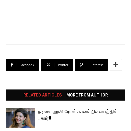
Facebook
Twitter
Pinterest
RELATED ARTICLES
MORE FROM AUTHOR
நடிகை ஹனி ரோஸ் காவல் நிலையத்தில்
புகார்!!