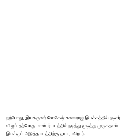
தற்போது, இயக்குனர் லோகேஷ் கனகராஜ் இயக்கத்தில் நடிகர்
விஜய் தற்போது மாஸ்டர் படத்தில் நடித்து முடித்து முருகதாஸ்
இயக்கும் அடுத்த படத்திற்கு தயாராகிறார்.