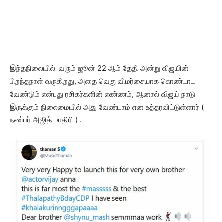
இந்தநிலையில், வரும் ஜூன் 22 ஆம் தேதி அன்று விஜயின்
பிறந்தநாள் வருகிறது, அதை வெகு விமர்சையாக கொண்டாட
வேண்டும் என்பது ரசிகர்களின் எண்ணம், ஆனால் விஜய் நாடு
இருக்கும் நிலைமையில் அது வேண்டாம் என உத்தரவிட்டுள்ளார் (
நண்பர் அஜித் மாதிரி ) .