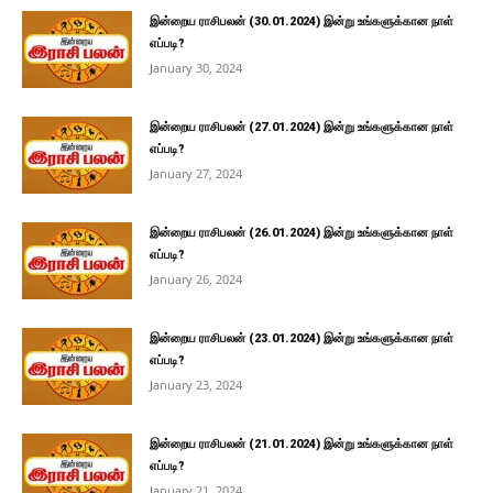
இன்றைய ராசிபலன் (30.01.2024) இன்று உங்களுக்கான நாள்
எப்படி?
January 30, 2024
இன்றைய ராசிபலன் (27.01.2024) இன்று உங்களுக்கான நாள்
எப்படி?
January 27, 2024
இன்றைய ராசிபலன் (26.01.2024) இன்று உங்களுக்கான நாள்
எப்படி?
January 26, 2024
இன்றைய ராசிபலன் (23.01.2024) இன்று உங்களுக்கான நாள்
எப்படி?
January 23, 2024
இன்றைய ராசிபலன் (21.01.2024) இன்று உங்களுக்கான நாள்
எப்படி?
January 21, 2024