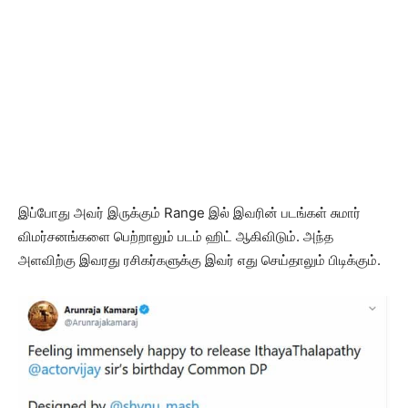
இப்போது அவர் இருக்கும் Range இல் இவரின் படங்கள் சுமார்
விமர்சனங்களை பெற்றாலும் படம் ஹிட் ஆகிவிடும். அந்த
அளவிற்கு இவரது ரசிகர்களுக்கு இவர் எது செய்தாலும் பிடிக்கும்.