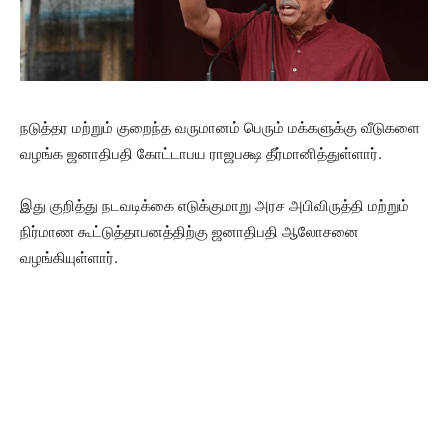
நடுத்தர மற்றும் குறைந்த வருமானம் பெரும் மக்களுக்கு வீடுகளை
வழங்க ஜனாதிபதி கோட்டாபய ராஜபக்ஷ தீர்மானித்துள்ளார்.
இது குறித்து நடவடிக்கை எடுக்குமாறு அரச அபிவிருத்தி மற்றும்
நிர்மாண கூட்டுத்தாபனத்திற்கு ஜனாதிபதி ஆலோசனை
வழங்கியுள்ளார்.