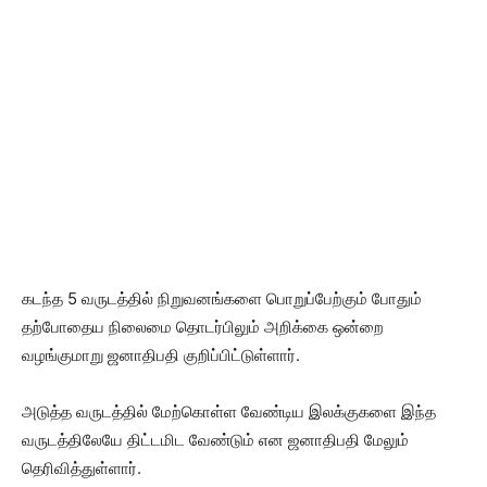
கடந்த 5 வருடத்தில் நிறுவனங்களை பொறுப்பேற்கும் போதும்
தற்போதைய நிலைமை தொடர்பிலும் அறிக்கை ஒன்றை
வழங்குமாறு ஜனாதிபதி குறிப்பிட்டுள்ளார்.
அடுத்த வருடத்தில் மேற்கொள்ள வேண்டிய இலக்குகளை இந்த
வருடத்திலேயே திட்டமிட வேண்டும் என ஜனாதிபதி மேலும்
தெரிவித்துள்ளார்.