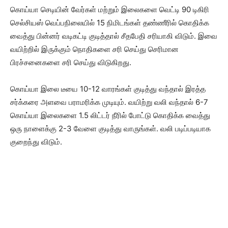
கொய்யா செடியின் வேர்கள் மற்றும் இலைகளை வெட்டி 90 டிகிரி
செல்சியஸ் வெப்பநிலையில் 15 நிமிடங்கள் தண்ணீரில் கொதிக்க
வைத்து பின்னர் வடிகட்டி குடித்தால் சீதபேதி சரியாகி விடும். இவை
வயிற்றில் இருக்கும் நொதிகளை சரி செய்து செரிமான
பிரச்சனைகளை சரி செய்து விடுகிறது.
கொய்யா இலை டீயை 10-12 வாரங்கள் குடித்து வந்தால் இரத்த
சர்க்கரை அளவை பராமரிக்க முடியும். வயிற்று வலி வந்தால் 6-7
கொய்யா இலைகளை 1.5 லிட்டர் நீரில் போட்டு கொதிக்க வைத்து
ஒரு நாளைக்கு 2-3 வேளை குடித்து வாருங்கள். வலி படிப்படியாக
குறைந்து விடும்.