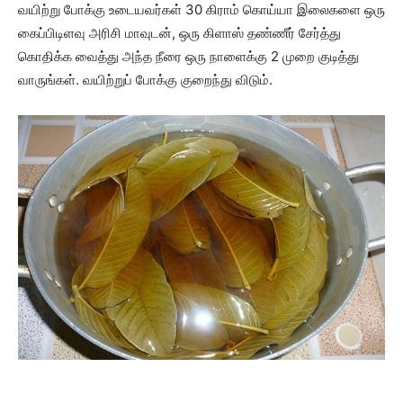
வயிற்று போக்கு உடையவர்கள் 30 கிராம் கொய்யா இலைகளை ஒரு
கைப்பிடிளவு அரிசி மாவுடன், ஒரு கிளாஸ் தண்ணீர் சேர்த்து
கொதிக்க வைத்து அந்த நீரை ஒரு நாளைக்கு 2 முறை குடித்து
வாருங்கள். வயிற்றுப் போக்கு குறைந்து விடும்.