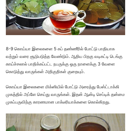
8-9 கொய்யா இலைகளை 5 கப் தண்ணீரில் போட்டு பாதியாக
வற்றும் வரை சூடுபடுத்த வேண்டும். ஆறிய பிறகு வடிகட்டி டெங்கு
காய்ச்சலால் பாதிக்கப்பட்ட நபருக்கு ஒரு நாளைக்கு 3 வேளை
கொடுத்து வாருங்கள் அறிகுறிகள் குறையும்.
கொய்யா இலைகளை மிக்ஸியில் போட்டு அரைத்து பேஸ்ட்டாக்கி
முகத்தில் அப்ளே செய்து வாருங்கள். இதன் ஆன்டி செப்டிக் தன்மை
முகப்பருவிற்கு காரணமான பாக்டீரியாக்களை கொல்கிறது.