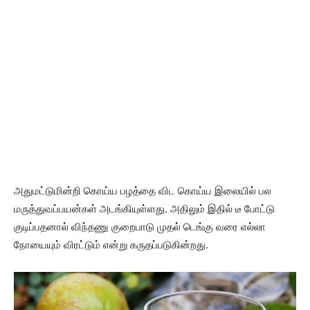
அதுமட்டுமின்றி கொய்ய பழத்தை விட கொய்ய இலையில் பல
மருத்துவப்பயன்கள் அடங்கியுள்ளது. அதிலும் இதில் டீ போட்டு
குடிப்பதனால் விந்தணு குறைபாடு முதல் டெங்கு வரை எல்லா
நோயையும் விரட்டும் என்று கருதப்படுகின்றது.