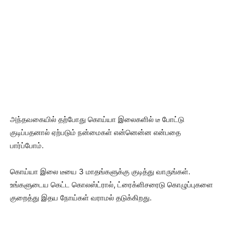
அந்தவகையில் தற்போது கொய்யா இலைகளில் டீ போட்டு
குடிப்பதனால் ஏற்படும் நன்மைகள் என்னென்ன என்பதை
பார்ப்போம்.
கொய்யா இலை டீயை 3 மாதங்களுக்கு குடித்து வாருங்கள்.
உங்களுடைய கெட்ட கொலஸ்ட்ரால், ட்ரைக்ளிசரைடு கொழுப்புகளை
குறைத்து இதய நோய்கள் வராமல் தடுக்கிறது.