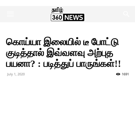
கொய்யா இலையில் டீ போட்டு
குடித்தால் இவ்வளவு அற்புத
பயனா? : படித்துப் பாருங்கள்!!
July 1, 2020
1691