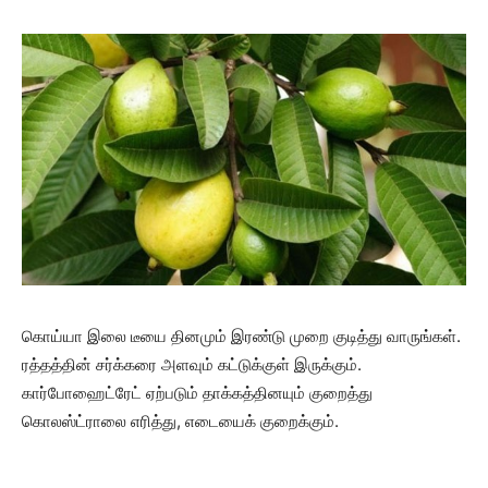
கொய்யா இலை டீயை தினமும் இரண்டு முறை குடித்து வாருங்கள்.
ரத்தத்தின் சர்க்கரை அளவும் கட்டுக்குள் இருக்கும்.
கார்போஹைட்ரேட் ஏற்படும் தாக்கத்தினயும் குறைத்து
கொலஸ்ட்ராலை எரித்து, எடையைக் குறைக்கும்.