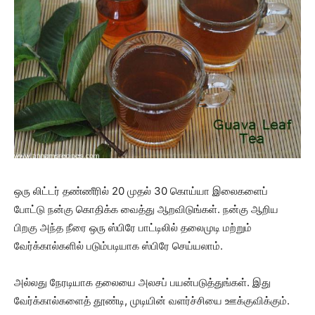
ஒரு லிட்டர் தண்ணீரில் 20 முதல் 30 கொய்யா இலைகளைப்
போட்டு நன்கு கொதிக்க வைத்து ஆறவிடுங்கள். நன்கு ஆறிய
பிறகு அந்த நீரை ஒரு ஸ்பிரே பாட்டிலில் தலைமுடி மற்றும்
வேர்க்கால்களில் படும்படியாக ஸ்பிரே செய்யலாம்.
அல்லது நேரடியாக தலையை அலசப் பயன்படுத்துங்கள். இது
வேர்க்கால்களைத் தூண்டி, முடியின் வளர்ச்சியை ஊக்குவிக்கும்.