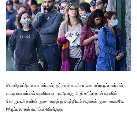
வெளிநாட்டு மாணவர்கள், தற்காலிக விசா கொண்டிருப்பவர்கள்,
வயதானவர்கள் உதவிகளை நாடுவது அதிகரிப்பதால் உதவிக்
கோருபவர்களின் குறைவதற்கு சாத்தியக்கூறுகள் குறைவாகவே
இருப்பதாகக் கூறப்படுகின்றது.