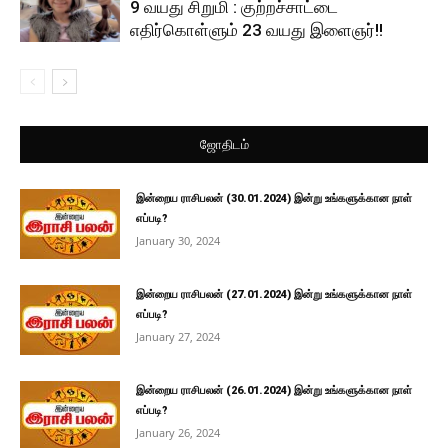
9 வயது சிறுமி : குற்றச்சாட்டை
எதிர்கொள்ளும் 23 வயது இளைஞர்!!
ஜோதிடம்
இன்றைய ராசிபலன் (30.01.2024) இன்று உங்களுக்கான நாள்
எப்படி?
January 30, 2024
இன்றைய ராசிபலன் (27.01.2024) இன்று உங்களுக்கான நாள்
எப்படி?
January 27, 2024
இன்றைய ராசிபலன் (26.01.2024) இன்று உங்களுக்கான நாள்
எப்படி?
January 26, 2024