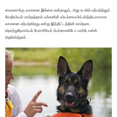
வைரஸுக்கு வாசனை இல்லை என்றாலும், அது உடலில் ஏற்படுத்தும்
வேதியியல் மாற்றத்தால் மக்களின் வியர்வையில் வித்தியாசமாக
வாசனை ஏற்படுகிறது என்று இத்திட்டத்தின் கால்நடை
தொற்றுநோயியல் பேராசிரியர் பெர்னாண்டோ மார்டோன்ஸ்
தெரிவித்தார்.