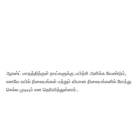
ஆகஸ்ட் மாதத்திற்குள் நாய்களுக்கு பயிற்சி அளிக்க வேண்டும்,
எனவே ரயில் நிலையங்கள் மற்றும் விமான நிலையங்களில் ரோந்து
செல்ல முடியும் என தெரிவித்துள்ளார்..