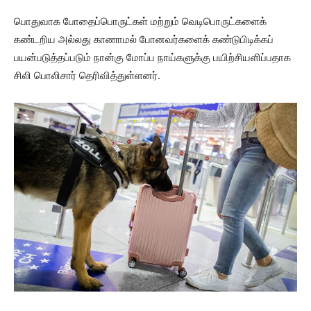
பொதுவாக போதைப்பொருட்கள் மற்றும் வெடிபொருட்களைக்
கண்டறிய அல்லது காணாமல் போனவர்களைக் கண்டுபிடிக்கப்
பயன்படுத்தப்படும் நான்கு மோப்ப நாய்களுக்கு பயிற்சியளிப்பதாக
சிலி பொலிசார் தெரிவித்துள்ளனர்.