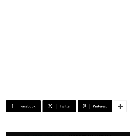
Facebook
Twitter
Pinterest