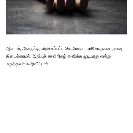
ஆனால், அவருக்கு எடுக்கப்பட்ட கொரோனா பரிசோதனை முடிவு
கிடைக்காமல், இறப்புச் சான்றிதழ் அளிக்க முடியாது என்று
மருத்துவர் கூறிவிட்டார்.