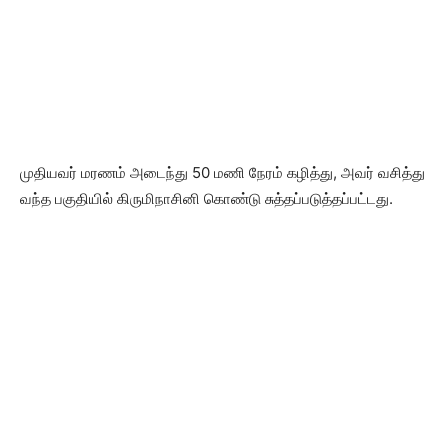
முதியவர் மரணம் அடைந்து 50 மணி நேரம் கழித்து, அவர் வசித்து
வந்த பகுதியில் கிருமிநாசினி கொண்டு சுத்தப்படுத்தப்பட்டது.