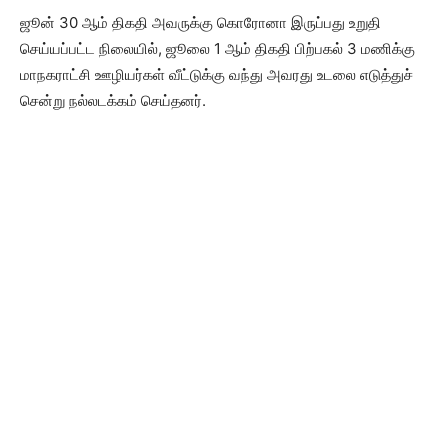
ஜூன் 30 ஆம் திகதி அவருக்கு கொரோனா இருப்பது உறுதி
செய்யப்பட்ட நிலையில், ஜூலை 1 ஆம் திகதி பிற்பகல் 3 மணிக்கு
மாநகராட்சி ஊழியர்கள் வீட்டுக்கு வந்து அவரது உடலை எடுத்துச்
சென்று நல்லடக்கம் செய்தனர்.