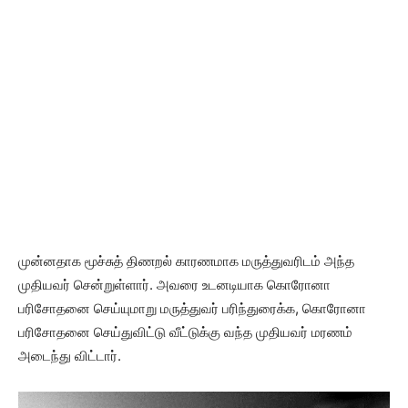
முன்னதாக மூச்சுத் திணறல் காரணமாக மருத்துவரிடம் அந்த
முதியவர் சென்றுள்ளார். அவரை உடனடியாக கொரோனா
பரிசோதனை செய்யுமாறு மருத்துவர் பரிந்துரைக்க, கொரோனா
பரிசோதனை செய்துவிட்டு வீட்டுக்கு வந்த முதியவர் மரணம்
அடைந்து விட்டார்.