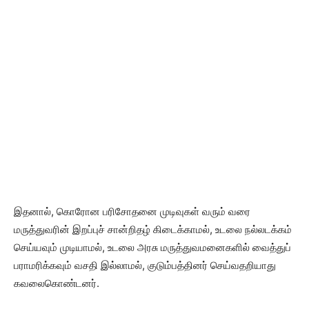
இதனால், கொரோன பரிசோதனை முடிவுகள் வரும் வரை
மருத்துவரின் இறப்புச் சான்றிதழ் கிடைக்காமல், உடலை நல்லடக்கம்
செய்யவும் முடியாமல், உடலை அரசு மருத்துவமனைகளில் வைத்துப்
பராமரிக்கவும் வசதி இல்லாமல், குடும்பத்தினர் செய்வதறியாது
கவலைகொண்டனர்.