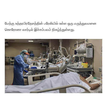
மேற்கு உத்தரபிரதேசத்தின் பரேலியில் உள்ள ஒரு மருத்துவமனை
கொரோனா வார்டில் இச்சம்பவம் நிகழ்ந்துள்ளது.