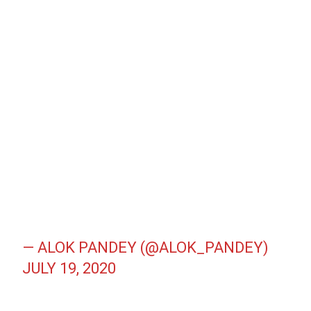
— ALOK PANDEY (@ALOK_PANDEY)
JULY 19, 2020