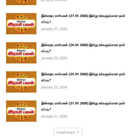
இன்றைய ராசிபலன் (27.01.2024) இன்று உங்களுக்கான நாள்
எப்படி?
January 27, 2024
இன்றைய ராசிபலன் (26.01.2024) இன்று உங்களுக்கான நாள்
எப்படி?
January 26, 2024
இன்றைய ராசிபலன் (23.01.2024) இன்று உங்களுக்கான நாள்
எப்படி?
January 23, 2024
இன்றைய ராசிபலன் (21.01.2024) இன்று உங்களுக்கான நாள்
எப்படி?
January 21, 2024
Load more