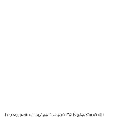
இது ஒரு தனியார் மருத்துவக் கல்லூரியில் இருந்து செயல்படும்