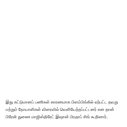
இது கட்டுமானப் பணிகள் காரணமாக பிளம்பிங்கில் ஏற்பட்ட தவறு
மற்றும் நோயாளிகள் விரைவில் வெளியேற்றப்பட்டனர் என தான்
பிரேலி துணை மாஜிஸ்திரேட் இஷான் பிரதாப் சிங் கூறினார்.