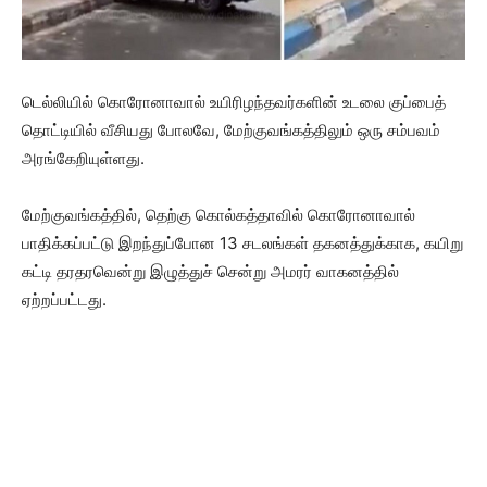
டெல்லியில் கொரோனாவால் உயிரிழந்தவர்களின் உடலை குப்பைத்
தொட்டியில் வீசியது போலவே, மேற்குவங்கத்திலும் ஒரு சம்பவம்
அரங்கேறியுள்ளது.
மேற்குவங்கத்தில், தெற்கு கொல்கத்தாவில் கொரோனாவால்
பாதிக்கப்பட்டு இறந்துப்போன 13 சடலங்கள் தகனத்துக்காக, கயிறு
கட்டி தரதரவென்று இழுத்துச் சென்று அமரர் வாகனத்தில்
ஏற்றப்பட்டது.