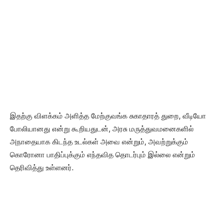
இதற்கு விளக்கம் அளித்த மேற்குவங்க சுகாதாரத் துறை, வீடியோ
போலியானது என்று கூறியதுடன், அரசு மருத்துவமனைகளில்
அநாதையாக கிடந்த உடல்கள் அவை என்றும், அவற்றுக்கும்
கொரோனா பாதிப்புக்கும் எந்தவித தொடர்பும் இல்லை என்றும்
தெரிவித்து உள்ளனர்.