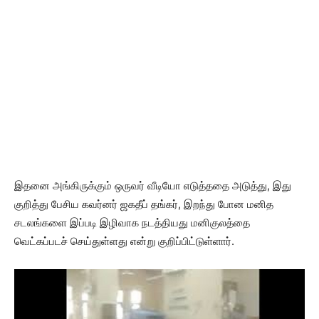
இதனை அங்கிருக்கும் ஒருவர் வீடியோ எடுத்ததை அடுத்து, இது
குறித்து பேசிய கவர்னர் ஜகதீப் தங்கர், இறந்து போன மனித
சடலங்களை இப்படி இழிவாக நடத்தியது மனிகுலத்தை
வெட்கப்படச் செய்துள்ளது என்று குறிப்பிட்டுள்ளார்.