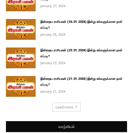
January 27, 2024
இன்றைய ராசிபலன் (26.01.2024) இன்று உங்களுக்கான நாள்
எப்படி?
January 26, 2024
இன்றைய ராசிபலன் (23.01.2024) இன்று உங்களுக்கான நாள்
எப்படி?
January 23, 2024
இன்றைய ராசிபலன் (21.01.2024) இன்று உங்களுக்கான நாள்
எப்படி?
January 21, 2024
Load more
வாழ்வியல்