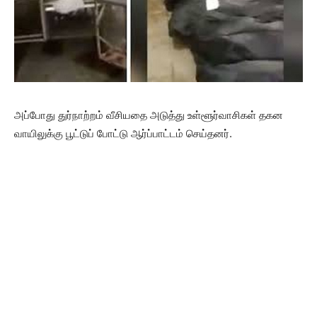
அப்போது துர்நாற்றம் வீசியதை அடுத்து உள்ளூர்வாசிகள் தகன
வாயிலுக்கு பூட்டுப் போட்டு ஆர்ப்பாட்டம் செய்தனர்.