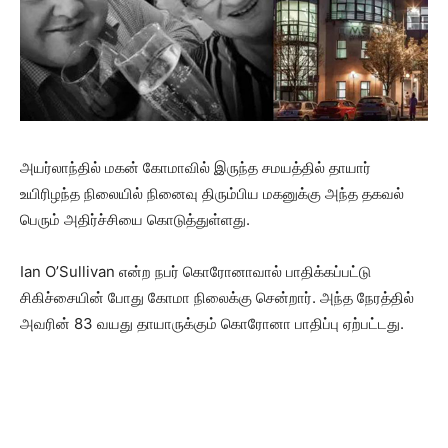
அயர்லாந்தில் மகன் கோமாவில் இருந்த சமயத்தில் தாயார்
உயிரிழந்த நிலையில் நினைவு திரும்பிய மகனுக்கு அந்த தகவல்
பெரும் அதிர்ச்சியை கொடுத்துள்ளது.
Ian O’Sullivan என்ற நபர் கொரோனாவால் பாதிக்கப்பட்டு
சிகிச்சையின் போது கோமா நிலைக்கு சென்றார். அந்த நேரத்தில்
அவரின் 83 வயது தாயாருக்கும் கொரோனா பாதிப்பு ஏற்பட்டது.