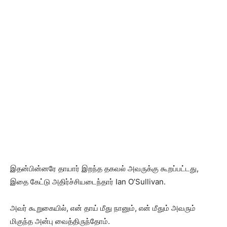
இதன்பின்னரே தாயார் இறந்த தகவல் அவருக்கு கூறப்பட்டது,
இதை கேட்டு அதிர்ச்சியடைந்தார் Ian O’Sullivan.
அவர் கூறுகையில், என் தாய் மீது நானும், என் மீதும் அவரும்
மிகுந்த அன்பு வைத்திருந்தோம்.