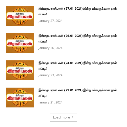
இன்றைய ராசிபலன் (27.01.2024) இன்று உங்களுக்கான நாள்
எப்படி?
January 27, 2024
இன்றைய ராசிபலன் (26.01.2024) இன்று உங்களுக்கான நாள்
எப்படி?
January 26, 2024
இன்றைய ராசிபலன் (23.01.2024) இன்று உங்களுக்கான நாள்
எப்படி?
January 23, 2024
இன்றைய ராசிபலன் (21.01.2024) இன்று உங்களுக்கான நாள்
எப்படி?
January 21, 2024
Load more