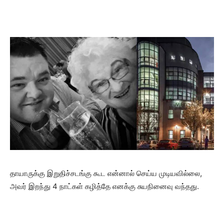
தாயாருக்கு இறுதிச்சடங்கு கூட என்னால் செய்ய முடியவில்லை,
அவர் இறந்து 4 நாட்கள் கழித்தே எனக்கு சுயநினைவு வந்தது.