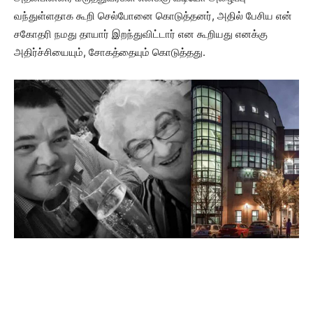
வந்துள்ளதாக கூறி செல்போனை கொடுத்தனர், அதில் பேசிய என்
சகோதரி நமது தாயார் இறந்துவிட்டார் என கூறியது எனக்கு
அதிர்ச்சியையும், சோகத்தையும் கொடுத்தது.