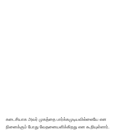
கடைசியாக அவர் முகத்தை பார்க்கமுடியவில்லையே என
நினைக்கும் போது வேதனையளிக்கிறது என கூறியுள்ளார்.