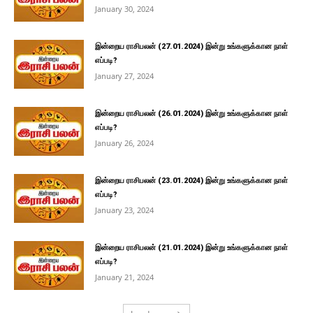
January 30, 2024
இன்றைய ராசிபலன் (27.01.2024) இன்று உங்களுக்கான நாள்
எப்படி?
January 27, 2024
இன்றைய ராசிபலன் (26.01.2024) இன்று உங்களுக்கான நாள்
எப்படி?
January 26, 2024
இன்றைய ராசிபலன் (23.01.2024) இன்று உங்களுக்கான நாள்
எப்படி?
January 23, 2024
இன்றைய ராசிபலன் (21.01.2024) இன்று உங்களுக்கான நாள்
எப்படி?
January 21, 2024