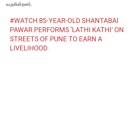
வருகின்றனர்.
#WATCH
85-YEAR-OLD SHANTABAI
PAWAR PERFORMS ‘LATHI KATHI’ ON
STREETS OF PUNE TO EARN A
LIVELIHOOD.