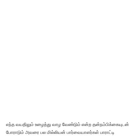
எந்த வயதிலும் உழைத்து வாழ வேண்டும் என்ற தன்நம்பிக்கையுடன்
போராடும் அவரை பல மில்லியன் பார்வையாளர்கள் பாராட்டி