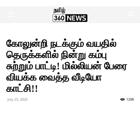
கோலுன்றி நடக்கும் வயதில்
தெருக்களில் நின்று கம்பு
சுற்றும் பாட்டி! மில்லியன் பேரை
வியக்க வைத்த வீடியோ
காட்சி!!
July 25, 2020
1298