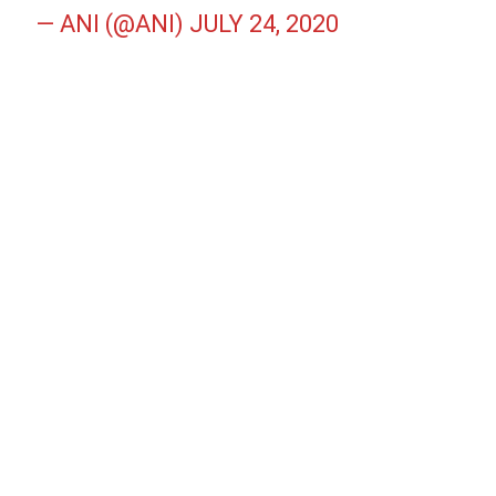
— ANI (@ANI)
JULY 24, 2020