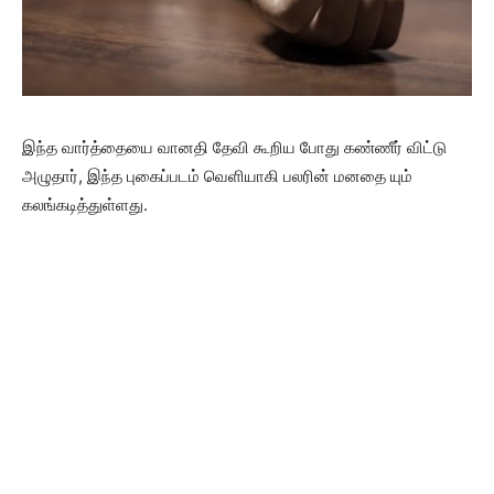
இந்த வார்த்தையை வானதி தேவி கூறிய போது கண்ணீர் விட்டு
அழுதார், இந்த புகைப்படம் வெளியாகி பலரின் மனதை யும்
கலங்கடித்துள்ளது.