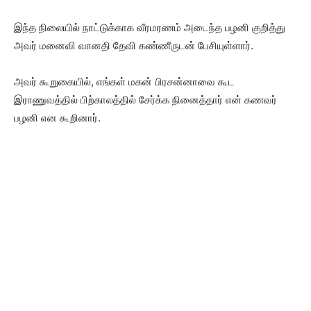
இந்த நிலையில் நாட்டுக்காக வீரமரணம் அடைந்த பழனி குறித்து
அவர் மனைவி வானதி தேவி கண்ணீருடன் பேசியுள்ளார்.
அவர் கூறுகையில், எங்கள் மகன் பிரசன்னாவை கூட
இராணுவத்தில் பிற்காலத்தில் சேர்க்க நினைத்தார் என் கணவர்
பழனி என கூறினார்.