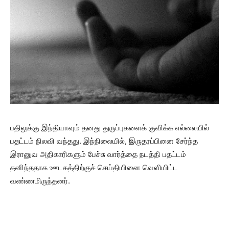
பதிலுக்கு இந்தியாவும் தனது துருப்புகளைக் குவிக்க எல்லையில்
பதட்டம் நிலவி வந்தது. இந்நிலையில், இருதரப்பினை சேர்ந்த
இரானுவ அதிகாரிகளும் பேச்சு வார்த்தை நடத்தி பதட்டம்
தனிந்ததாக ஊடகத்திற்குச் செய்தியினை வெளியிட்ட
வண்ணமிருந்தனர்.