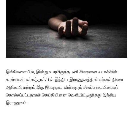
இவ்வேளையில், இன்று உயரமிகுந்த பனி சிகரமான லடாக்கின்
கால்வான் பள்ளத்தாக்கி ல் இந்திய இராணுவத்தின் கர்னல் நிலை
அதிகாரி மற்றும் இரு இராணுவ வீரர்களும் சீனப்ப டையினரால்
கொல்லப்பட்டதாகச் செய்தியினை வெளியிட்டிருந்தது இந்திய
இராணுவம்.