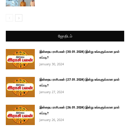
ஜோதிடம்
இன்றைய ராசிபலன் (30.01.2024) இன்று உங்களுக்கான நாள்
எப்படி?
January 30, 2024
இன்றைய ராசிபலன் (27.01.2024) இன்று உங்களுக்கான நாள்
எப்படி?
January 27, 2024
இன்றைய ராசிபலன் (26.01.2024) இன்று உங்களுக்கான நாள்
எப்படி?
January 26, 2024