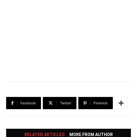
Facebook
Twitter
Pinterest
RELATED ARTICLES
MORE FROM AUTHOR