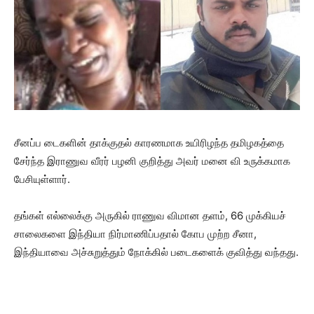
சீனப்ப டைகளின் தாக்குதல் காரணமாக உயிரிழந்த தமிழகத்தை
சேர்ந்த இராணுவ வீரர் பழனி குறித்து அவர் மனை வி உருக்கமாக
பேசியுள்ளார்.
தங்கள் எல்லைக்கு அருகில் ராணுவ விமான தளம், 66 முக்கியச்
சாலைகளை இந்தியா நிர்மாணிப்பதால் கோப முற்ற சீனா,
இந்தியாவை அச்சுறுத்தும் நோக்கில் படைகளைக் குவித்து வந்தது.