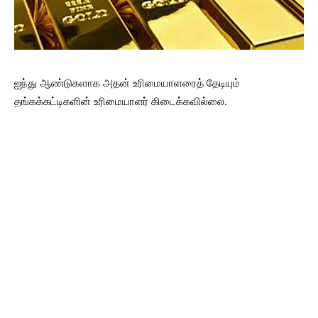
ஐந்து ஆண்டுகளாக அதன் உரிமையாளரைத் தேடியும்
தங்கக்கட்டிகளின் உரிமையாளர் கிடைக்கவில்லை.