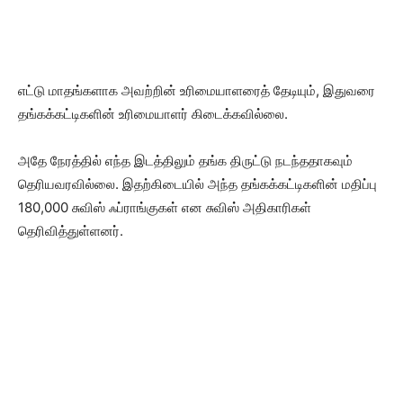
எட்டு மாதங்களாக அவற்றின் உரிமையாளரைத் தேடியும், இதுவரை
தங்கக்கட்டிகளின் உரிமையாளர் கிடைக்கவில்லை.
அதே நேரத்தில் எந்த இடத்திலும் தங்க திருட்டு நடந்ததாகவும்
தெரியவரவில்லை. இதற்கிடையில் அந்த தங்கக்கட்டிகளின் மதிப்பு
180,000 சுவிஸ் ஃப்ராங்குகள் என சுவிஸ் அதிகாரிகள்
தெரிவித்துள்ளனர்.