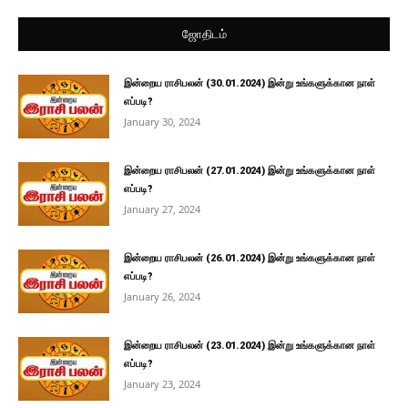
ஜோதிடம்
இன்றைய ராசிபலன் (30.01.2024) இன்று உங்களுக்கான நாள்
எப்படி?
January 30, 2024
இன்றைய ராசிபலன் (27.01.2024) இன்று உங்களுக்கான நாள்
எப்படி?
January 27, 2024
இன்றைய ராசிபலன் (26.01.2024) இன்று உங்களுக்கான நாள்
எப்படி?
January 26, 2024
இன்றைய ராசிபலன் (23.01.2024) இன்று உங்களுக்கான நாள்
எப்படி?
January 23, 2024