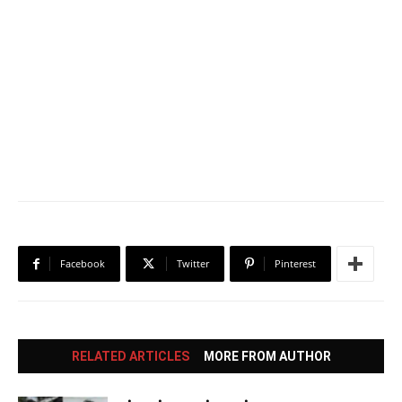
Facebook
Twitter
Pinterest
RELATED ARTICLES
MORE FROM AUTHOR