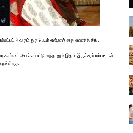
்கப்பட்டு வரும் ஒரு பெயர் என்றால் அது சுஷாந்த் சிங்.
ணங்கள் சொல்லப்பட்டு வந்தாலும் இதில் இருக்கும் மர்மங்கள்
ிருக்கிறது.