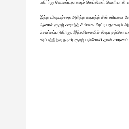
பகிர்ந்து கொண்டதாகவும் செய்திகள் வெளியாகி உ
இந்த விஷயத்தை அறிந்த சுஷாந்த் சிங் சரியான 
ஆனால் சூரஜ் சுஷாந்த் சிங்கை மிரட்டியதாகவும்
சொல்லப்படுகிறது. இந்தநிலையில் திஷா தற்கொல
கர்ப்பத்திற்கு நடிகர் சூரஜ் பஞ்சோலி தான் காரணம்