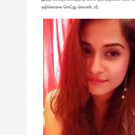
தற்கொலை செய்து கொண்டார்.