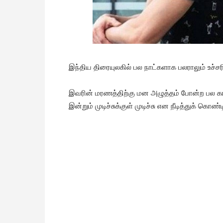
இந்திய திரையுலகில் பல நாட்களாக பலராலும் உச்சரிக
இவரின் மரணத்திற்கு மன அழுத்தம் போன்ற பல கார
இன்றும் முடிச்சுக்குள் முடிச்சு என நீடித்துக் கொண்ட