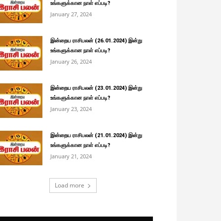
உங்களுக்கான நாள் எப்படி?
January 27, 2024
இன்றைய ராசிபலன் (26.01.2024) இன்று
உங்களுக்கான நாள் எப்படி?
January 26, 2024
இன்றைய ராசிபலன் (23.01.2024) இன்று
உங்களுக்கான நாள் எப்படி?
January 23, 2024
இன்றைய ராசிபலன் (21.01.2024) இன்று
உங்களுக்கான நாள் எப்படி?
January 21, 2024
Load more