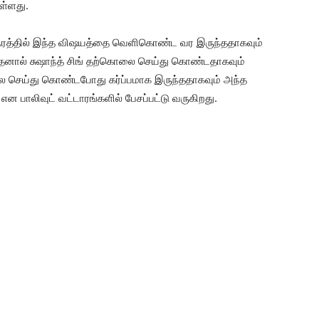
ள்ளது.
நேரத்தில் இந்த விஷயத்தை வெளிகொண்ட வர இருந்ததாகவும்
 அதனால் சுஷாந்த் சிங் தற்கொலை செய்து கொண்டதாகவும்
ை செய்து கொண்டபோது கர்ப்பமாக இருந்ததாகவும் அந்த
 என பாலிவுட் வட்டாரங்களில் பேசப்பட்டு வருகிறது.