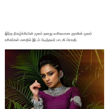
இந்த நிகழ்ச்சியின் மூலம் தனது வசீகரமான குரலின் மூலம்
ரசிகர்கள் மனதில் இடம் பிடித்தவர் பாடகி பிரகதி.