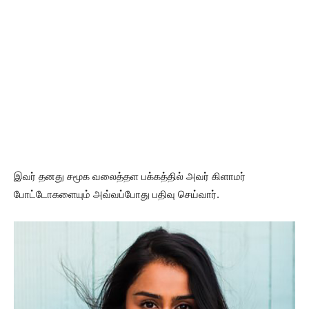
இவர் தனது சமூக வலைத்தள பக்கத்தில் அவர் கிளாமர்
போட்டோகளையும் அவ்வப்போது பதிவு செய்வார்.