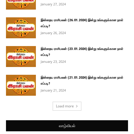
January 27, 2024
இன்றைய ராசிபலன் (26.01.2024) இன்று உங்களுக்கான நாள்
எப்படி?
January 26, 2024
இன்றைய ராசிபலன் (23.01.2024) இன்று உங்களுக்கான நாள்
எப்படி?
January 23, 2024
இன்றைய ராசிபலன் (21.01.2024) இன்று உங்களுக்கான நாள்
எப்படி?
January 21, 2024
Load more
வாழ்வியல்