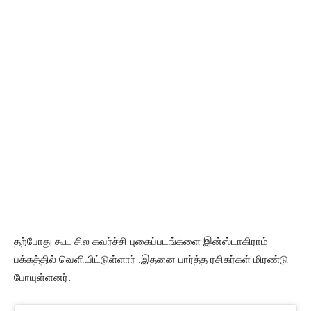
தற்போது கூட சில கவர்ச்சி புகைப்படங்களை இன்ஸ்டாகிராம்
பக்கத்தில் வெளியிட்டுள்ளார் .இதனை பார்த்த ரசிகர்கள் மிரண்டு
போயுள்ளனர்.