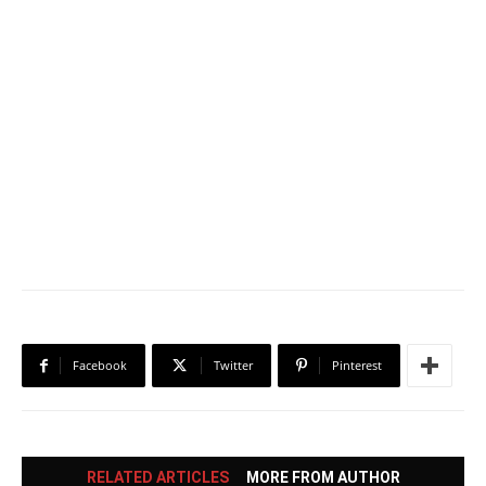
Facebook
Twitter
Pinterest
RELATED ARTICLES
MORE FROM AUTHOR