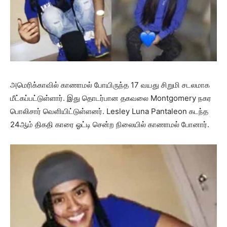
அமெரிக்காவில் காணாமல் போயிருந்த 17 வயது சிறுமி சடலமாக
மீட்கப்பட்டுள்ளார். இது தொடர்பான தகவலை Montgomery நகர
பொலிசார் வெளியிட்டுள்ளனர். Lesley Luna Pantaleon கடந்த
24ஆம் திகதி காரை ஓட்டி சென்ற நிலையில் காணாமல் போனார்.