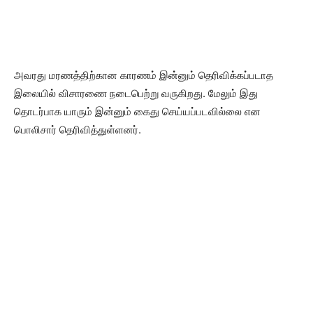
அவரது மரணத்திற்கான காரணம் இன்னும் தெரிவிக்கப்படாத
இலையில் விசாரணை நடைபெற்று வருகிறது. மேலும் இது
தொடர்பாக யாரும் இன்னும் கைது செய்யப்படவில்லை என
பொலிசார் தெரிவித்துள்ளனர்.