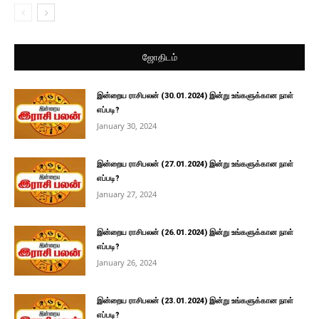
ஜோதிடம்
இன்றைய ராசிபலன் (30.01.2024) இன்று உங்களுக்கான நாள்
எப்படி?
January 30, 2024
இன்றைய ராசிபலன் (27.01.2024) இன்று உங்களுக்கான நாள்
எப்படி?
January 27, 2024
இன்றைய ராசிபலன் (26.01.2024) இன்று உங்களுக்கான நாள்
எப்படி?
January 26, 2024
இன்றைய ராசிபலன் (23.01.2024) இன்று உங்களுக்கான நாள்
எப்படி?