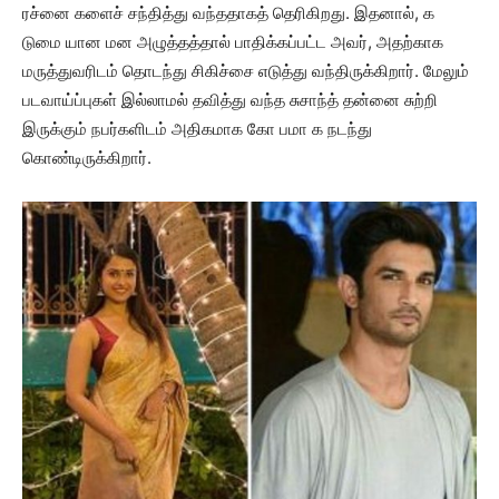
ரச்னை களைச் சந்தித்து வந்ததாகத் தெரிகிறது. இதனால், க
டுமை யான மன அழுத்தத்தால் பாதிக்கப்பட்ட அவர், அதற்காக
மருத்துவரிடம் தொடந்து சிகிச்சை எடுத்து வந்திருக்கிறார். மேலும்
படவாய்ப்புகள் இல்லாமல் தவித்து வந்த சுசாந்த் தன்னை சுற்றி
இருக்கும் நபர்களிடம் அதிகமாக கோ பமா க நடந்து
கொண்டிருக்கிறார்.