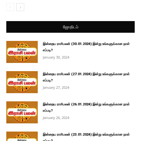
ஜோதிடம்
இன்றைய ராசிபலன் (30.01.2024) இன்று உங்களுக்கான நாள்
எப்படி?
January 30, 2024
இன்றைய ராசிபலன் (27.01.2024) இன்று உங்களுக்கான நாள்
எப்படி?
January 27, 2024
இன்றைய ராசிபலன் (26.01.2024) இன்று உங்களுக்கான நாள்
எப்படி?
January 26, 2024
இன்றைய ராசிபலன் (23.01.2024) இன்று உங்களுக்கான நாள்
எப்படி?