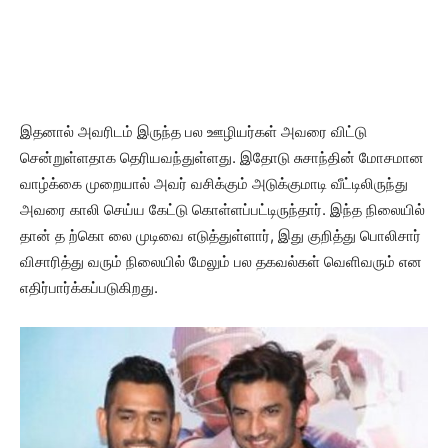
இதனால் அவரிடம் இருந்த பல ஊழியர்கள் அவரை விட்டு
சென்றுள்ளதாக தெரியவந்துள்ளது. இதோடு சுசாந்தின் மோசமான
வாழ்க்கை முறையால் அவர் வசிக்கும் அடுக்குமாடி வீட்டிலிருந்து
அவரை காலி செய்ய கேட்டு கொள்ளப்பட்டிருந்தார். இந்த நிலையில்
தான் த ற்கொ லை முடிவை எடுத்துள்ளார், இது குறித்து பொலிசார்
விசாரித்து வரும் நிலையில் மேலும் பல தகவல்கள் வெளிவரும் என
எதிர்பார்க்கப்படுகிறது.