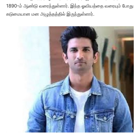
1890-ம் ஆண்டு வரைந்துள்ளார். இந்த ஓவியத்தை வரையும் போது
கடுமையான மன அழுத்தத்தில் இருந்துள்ளார்.