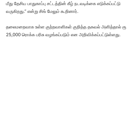
மீது தேசிய பாதுகாப்பு சட்டத்தின் கீழ் நடவடிக்கை எடுக்கப்பட்டு
வருகிறது.” என்று சிங் மேலும் கூறினார்.
தலைமறைவாக உள்ள குற்றவாளிகள் குறித்த தகவல் அளித்தால் ரூ
25,000 ரொக்க பரிசு வழங்கப்படும் என அறிவிக்கப்பட்டுள்ளது.