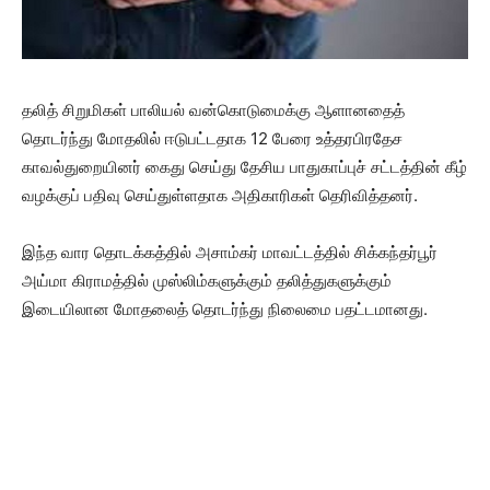
தலித் சிறுமிகள் பாலியல் வன்கொடுமைக்கு ஆளானதைத்
தொடர்ந்து மோதலில் ஈடுபட்டதாக 12 பேரை உத்தரபிரதேச
காவல்துறையினர் கைது செய்து தேசிய பாதுகாப்புச் சட்டத்தின் கீழ்
வழக்குப் பதிவு செய்துள்ளதாக அதிகாரிகள் தெரிவித்தனர்.
இந்த வார தொடக்கத்தில் அசாம்கர் மாவட்டத்தில் சிக்கந்தர்பூர்
அய்மா கிராமத்தில் முஸ்லிம்களுக்கும் தலித்துகளுக்கும்
இடையிலான மோதலைத் தொடர்ந்து நிலைமை பதட்டமானது.