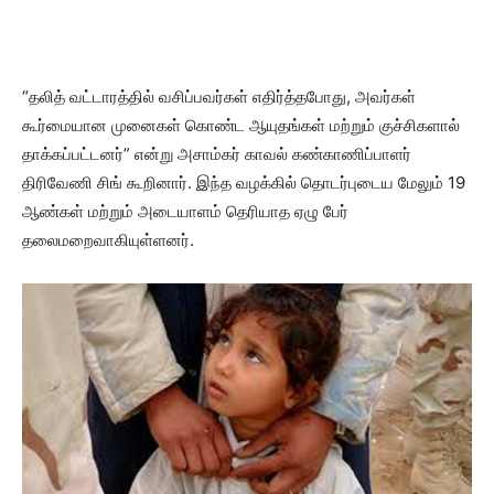
“தலித் வட்டாரத்தில் வசிப்பவர்கள் எதிர்த்தபோது, அவர்கள்
கூர்மையான முனைகள் கொண்ட ஆயுதங்கள் மற்றும் குச்சிகளால்
தாக்கப்பட்டனர்” என்று அசாம்கர் காவல் கண்காணிப்பாளர்
திரிவேணி சிங் கூறினார். இந்த வழக்கில் தொடர்புடைய மேலும் 19
ஆண்கள் மற்றும் அடையாளம் தெரியாத ஏழு பேர்
தலைமறைவாகியுள்ளனர்.