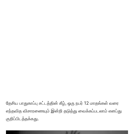
தேசிய பாதுகாப்பு சட்டத்தின் கீழ், ஒரு நபர் 12 மாதங்கள் வரை
எந்தவித விசாரணையும் இன்றி தடுத்து வைக்கப்படலாம் எனப்து
குறிப்பிடத்தக்கது.