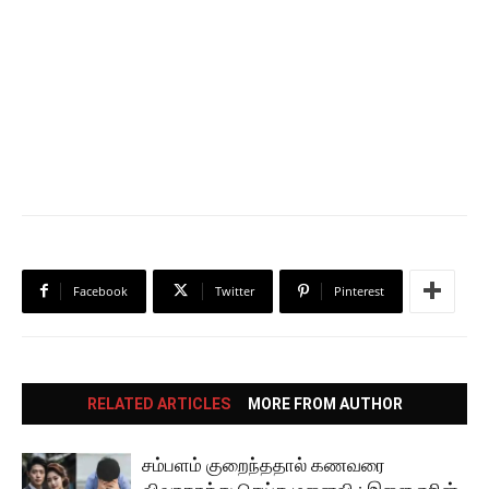
Facebook
Twitter
Pinterest
RELATED ARTICLES
MORE FROM AUTHOR
சம்பளம் குறைந்ததால் கணவரை