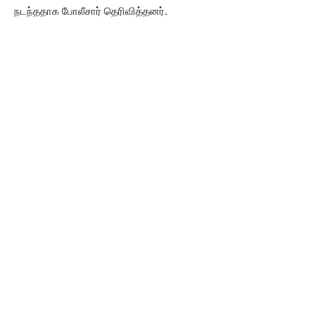
நடந்ததாக போலீசார் தெரிவித்தனர்.