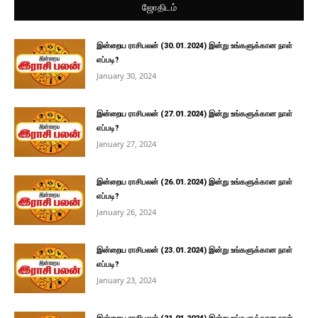
ஜோதிடம்
இன்றைய ராசிபலன் (30.01.2024) இன்று உங்களுக்கான நாள்
எப்படி?
January 30, 2024
இன்றைய ராசிபலன் (27.01.2024) இன்று உங்களுக்கான நாள்
எப்படி?
January 27, 2024
இன்றைய ராசிபலன் (26.01.2024) இன்று உங்களுக்கான நாள்
எப்படி?
January 26, 2024
இன்றைய ராசிபலன் (23.01.2024) இன்று உங்களுக்கான நாள்
எப்படி?
January 23, 2024