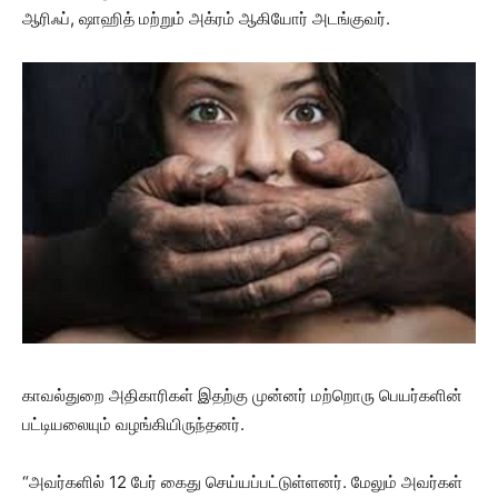
ஆரிஃப், ஷாஹித் மற்றும் அக்ரம் ஆகியோர் அடங்குவர்.
காவல்துறை அதிகாரிகள் இதற்கு முன்னர் மற்றொரு பெயர்களின்
பட்டியலையும் வழங்கியிருந்தனர்.
“அவர்களில் 12 பேர் கைது செய்யப்பட்டுள்ளனர். மேலும் அவர்கள்