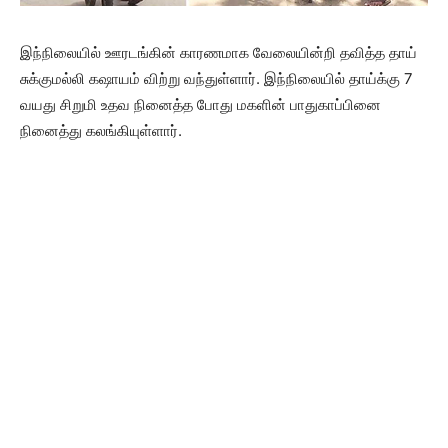
இந்நிலையில் ஊரடங்கின் காரணமாக வேலையின்றி தவித்த தாய்
சுக்குமல்லி கஷாயம் விற்று வந்துள்ளார். இந்நிலையில் தாய்க்கு 7
வயது சிறுமி உதவ நினைத்த போது மகளின் பாதுகாப்பினை
நினைத்து கலங்கியுள்ளார்.