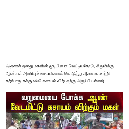
ஆதலால் தனது மகளின் முடியினை வெட்டியதோடு, சிறுமிக்கு
ஆண்கள் அணியும் உடையினைக் கொடுத்து ஆணாக மாற்றி
தற்போது சுக்குமல்லி கசாயம் விற்பதற்கு அனுப்பியுள்ளார்.