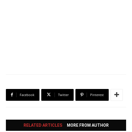
Facebook
Twitter
Pinterest
RELATED ARTICLES
MORE FROM AUTHOR