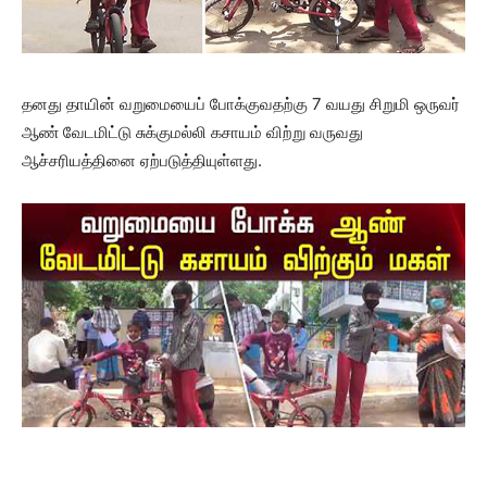
தனது தாயின் வறுமையைப் போக்குவதற்கு 7 வயது சிறுமி ஒருவர்
ஆண் வேடமிட்டு சுக்குமல்லி கசாயம் விற்று வருவது
ஆச்சரியத்தினை ஏற்படுத்தியுள்ளது.