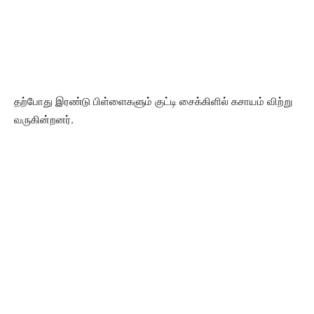
தற்போது இரண்டு பிள்ளைகளும் குட்டி சைக்கிளில் கசாயம் விற்று
வருகின்றனர்.