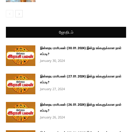
ஜோதிடம்
இன்றைய ராசிபலன் (30.01.2024) இன்று உங்களுக்கான நாள்
எப்படி?
January 30, 2024
இன்றைய ராசிபலன் (27.01.2024) இன்று உங்களுக்கான நாள்
எப்படி?
January 27, 2024
இன்றைய ராசிபலன் (26.01.2024) இன்று உங்களுக்கான நாள்
எப்படி?
January 26, 2024