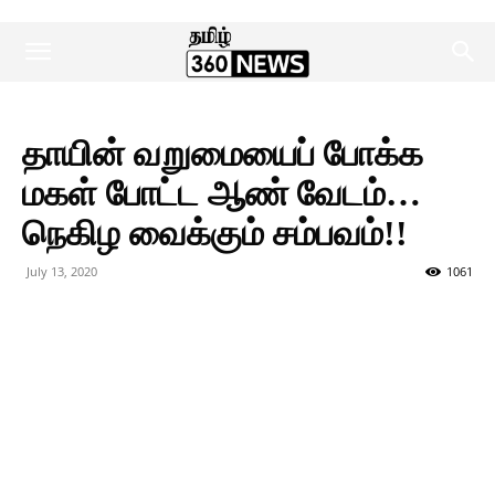
தாயின் வறுமையைப் போக்க
மகள் போட்ட ஆண் வேடம்…
நெகிழ வைக்கும் சம்பவம்!!
July 13, 2020
1061