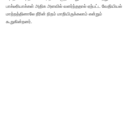
பாக்டீரியாக்கள் அதிக அளவில் வளர்ந்ததால் ஏற்பட்ட வேதியியல்
மாற்றத்தினாலே நீரின் நிறம் மாறியிருக்கலாம் என்றும்
கூறுகின்றனர்.