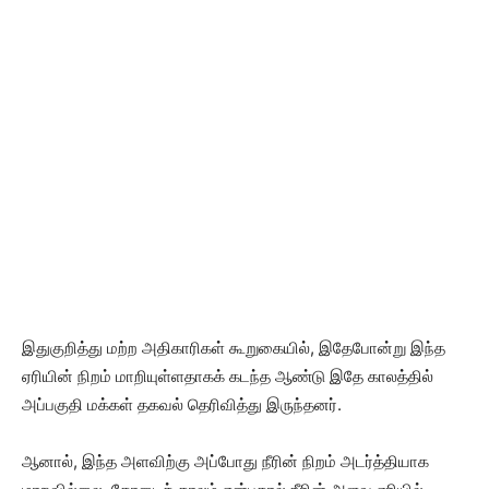
இதுகுறித்து மற்ற அதிகாரிகள் கூறுகையில், இதேபோன்று இந்த
ஏரியின் நிறம் மாறியுள்ளதாகக் கடந்த ஆண்டு இதே காலத்தில்
அப்பகுதி மக்கள் தகவல் தெரிவித்து இருந்தனர்.
ஆனால், இந்த அளவிற்கு அப்போது நீரின் நிறம் அடர்த்தியாக