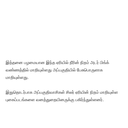
இத்தனை பழமையான இந்த ஏரியில் நீரின் நிறம் அடர் பிங்க்
வண்ணத்தில் மாறியுள்ளது அப்பகுதியில் பேசுபொருளாக
மாறியுள்ளது.
இதுதொடர்பாக அப்பகுதிவாசிகள் சிலர் ஏரியின் நிறம் மாறியுள்ள
புகைப்படங்களை வனத்துறையினருக்கு பகிர்ந்துள்ளனர்.