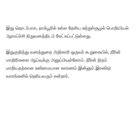
இது தொடர்பாக, நாக்பூரில் உள்ள தேசிய சுற்றுச்சூழல் பொறியியல்
ஆராய்ச்சி நிறுவனத்திடம் கேட்கப்பட்டுள்ளது.
இதுகுறித்து வனத்துறை அதிகாரி ஒருவர் கூறுகையில், நீரின்
மாதிரிகளை ஆய்வுக்கு அனுப்பியுள்ளோம். நீரின் நிறம்
மாறியதற்கான உண்மையான காரணம் இன்னும் இரண்டு
வாரங்களில் தெரியவரும் என்றார்.