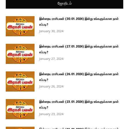
ஜோதிடம்
இன்றைய ராசிபலன் (30.01.2024) இன்று உங்களுக்கான நாள்
எப்படி?
January 30, 2024
இன்றைய ராசிபலன் (27.01.2024) இன்று உங்களுக்கான நாள்
எப்படி?
January 27, 2024
இன்றைய ராசிபலன் (26.01.2024) இன்று உங்களுக்கான நாள்
எப்படி?
January 26, 2024
இன்றைய ராசிபலன் (23.01.2024) இன்று உங்களுக்கான நாள்
எப்படி?
January 23, 2024