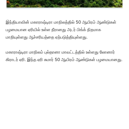
இந்தியாவின் மகாராஷ்டிரா மாநிலத்தில் 50 ஆயிரம் ஆண்டுகள்
பழமையான ஏரியில் உள்ள நீரானது அடர் பிங்க் நிறமாக
மாறியுள்ளது ஆச்சரியத்தை ஏற்படுத்தியுள்ளது.
மகாராஷ்டிரா மாநிலம் புல்தானா மாவட்டத்தில் உள்ளது லோனார்
கிராடர் ஏரி. இந்த ஏரி சுமார் 50 ஆயிரம் ஆண்டுகள் பழமையானது.