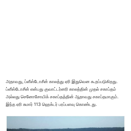
அதாவது, ப்ளீஸ்டோசீன் காலத்து ஏரி இதுவென கூறப்படுகிறது.
ப்ளீஸ்டோசீன் என்பது குவாட்டர்னரி காலத்தின் முதல் சகாப்தம்
அல்லது செனோசோயிக் சகாப்தத்தின் ஆறாவது சகாப்தமாகும்.
இந்த ஏரி சுமார் 113 ஹெக்டர் பரப்பளவு கொண்டது.