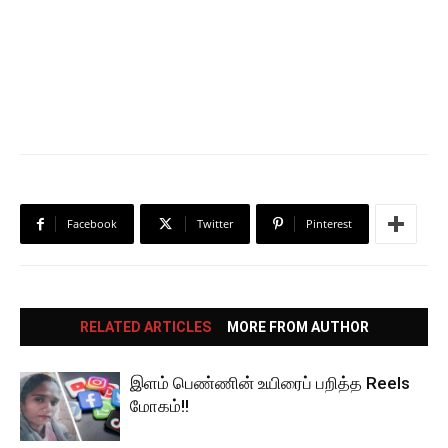
Facebook
Twitter
Pinterest
RELATED ARTICLES
MORE FROM AUTHOR
இளம் பெண்ணின் உயிரைப் பறித்த Reels
மோகம்!!