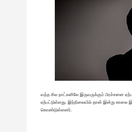
வந்த சில நாட்களிலே இருவருக்கும் பிரச்சனை ஏற்ப
ஏற்பட்டுள்ளது. இந்நிலையில் தான் இன்று காலை இ
கொண்டுள்ளனர்.