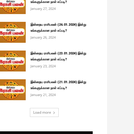
உங்களுக்கான நாள் எப்படி?
January 27, 2024
இன்றைய ராசிபலன் (26.01.2024) இன்று
உங்களுக்கான நாள் எப்படி?
January 26, 2024
இன்றைய ராசிபலன் (23.01.2024) இன்று
உங்களுக்கான நாள் எப்படி?
January 23, 2024
இன்றைய ராசிபலன் (21.01.2024) இன்று
உங்களுக்கான நாள் எப்படி?
January 21, 2024
Load more