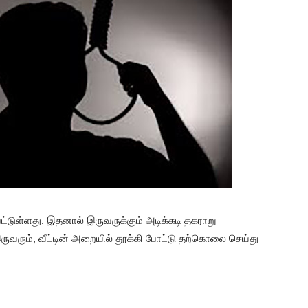
ட்டுள்ளது. இதனால் இருவருக்கும் அடிக்கடி தகராறு
ருவரும், வீட்டின் அறையில் தூக்கி போட்டு தற்கொலை செய்து