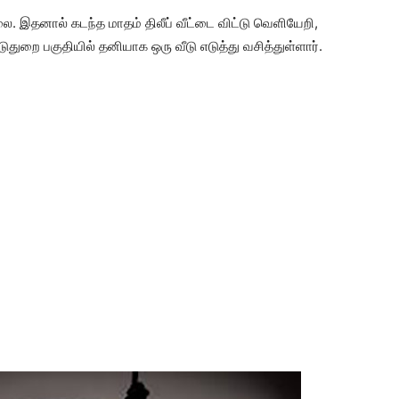
ை. இதனால் கடந்த மாதம் திலீப் வீட்டை விட்டு வெளியேறி,
றை பகுதியில் தனியாக ஒரு வீடு எடுத்து வசித்துள்ளார்.