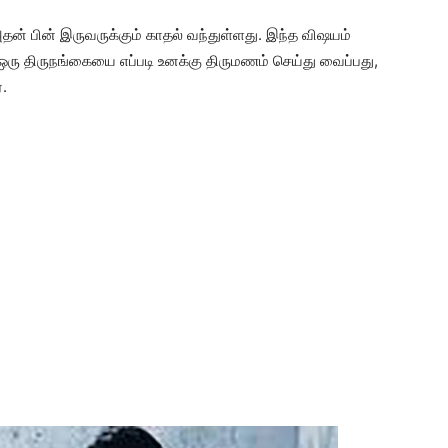
தன் பின் இருவருக்கும் காதல் வந்துள்ளது. இந்த விஷயம்
ள் ஒரு திருநங்கையை எப்படி உனக்கு திருமணம் செய்து வைப்பது,
்.