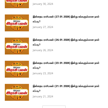
January 30, 2024
இன்றைய ராசிபலன் (27.01.2024) இன்று உங்களுக்கான நாள்
எப்படி?
January 27, 2024
இன்றைய ராசிபலன் (26.01.2024) இன்று உங்களுக்கான நாள்
எப்படி?
January 26, 2024
இன்றைய ராசிபலன் (23.01.2024) இன்று உங்களுக்கான நாள்
எப்படி?
January 23, 2024
இன்றைய ராசிபலன் (21.01.2024) இன்று உங்களுக்கான நாள்
எப்படி?
January 21, 2024