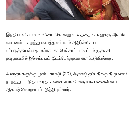
இந்தியாவில் மனைவியை கொன்று சடலத்தை கட்டிலுக்கு அடியில்
கணவன் மறைத்து வைத்த சம்பவம் அதிர்ச்சியை
ஏற்படுத்தியுள்ளது. கர்நாடகா பெல்காம் மாவட்டம் முதலகி
தாலுகாவில் இச்சம்பவம் இடம்பெற்றதாக கூறப்படுகின்றது.
4 மாதங்களுக்கு முன்பு சாக்ஷி (20), ஆகாஷ் தம்பதிக்கு திருமணம்
நடந்தது. கூடுதல் வரதட்சணை வாங்கி வரும்படி மனைவியை
ஆகாஷ் கொடுமைப்படுத்தியுள்ளார்.