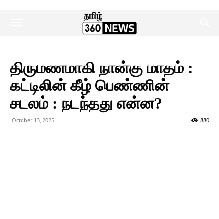
திருமணமாகி நான்கு மாதம் :
கட்டிலின் கீழ் பெண்ணின்
சடலம் : நடந்தது என்ன?
October 13, 2025
880