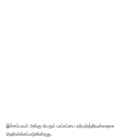
இச்சம்பவம் அங்கு பெரும் பரப்ரப்பை ஏற்படுத்தியுள்ளதாக
தெரிவிக்கப்படுகின்றது.