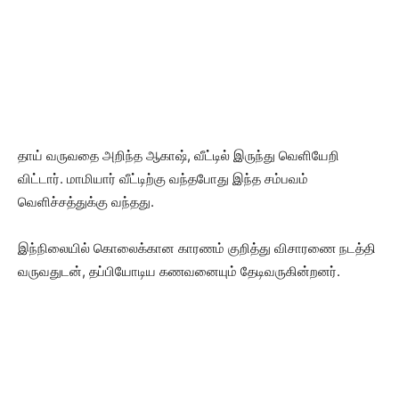
தாய் வருவதை அறிந்த ஆகாஷ், வீட்டில் இருந்து வெளியேறி
விட்டார். மாமியார் வீட்டிற்கு வந்தபோது இந்த சம்பவம்
வெளிச்சத்துக்கு வந்தது.
இந்நிலையில் கொலைக்கான காரணம் குறித்து விசாரணை நடத்தி
வருவதுடன், தப்பியோடிய கணவனையும் தேடிவருகின்றனர்.