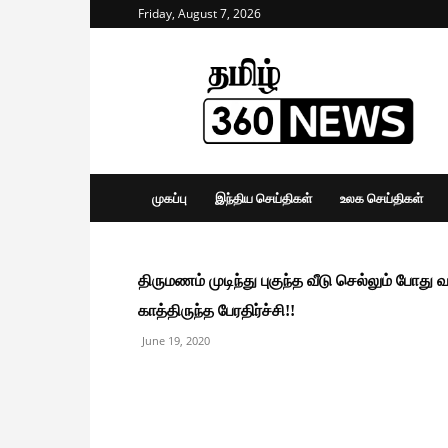
Friday, August 7, 2026
Tamil
360
News
முகப்பு
இந்திய செய்திகள்
உலக செய்திகள்
திருமணம் முடிந்து புகுந்த வீடு செல்லும் போத
காத்திருந்த பேரதிர்ச்சி!!
June 19, 2020