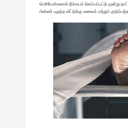
பெரியோர்களால் நிச்சயம் செய்யப்பட்டு மூன்று நா
பின்னர் புகுந்த வீட்டுக்கு கணவர் மற்றும் குடும்ப