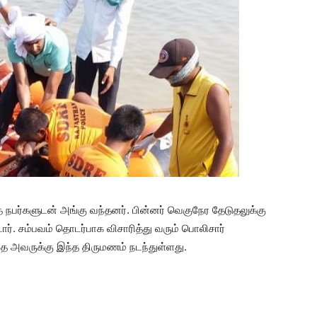
்த நபர்களுடன் அங்கு வந்தனர். பின்னர் வெகுநேர தேடுதலுக்கு
்டார். சம்பவம் தொடர்பாக விசாரித்து வரும் பொலிசார்
தே அவருக்கு இந்த திருமணம் நடந்துள்ளது.