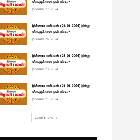
உங்களுக்கான நாள் எப்படி?
January 27, 2024
இன்றைய ராசிபலன் (26.01.2024) இன்று
உங்களுக்கான நாள் எப்படி?
January 26, 2024
இன்றைய ராசிபலன் (23.01.2024) இன்று
உங்களுக்கான நாள் எப்படி?
January 23, 2024
இன்றைய ராசிபலன் (21.01.2024) இன்று
உங்களுக்கான நாள் எப்படி?
January 21, 2024
Load more