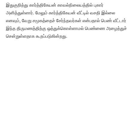
இதுகுறித்து கார்த்திகேயன் காவல்நிலையத்தில் புகார்
அளித்துள்ளார். மேலும் கார்த்திகேயன் வீட்டில் வசதி இல்லை
எனவும், வேறு சமூகத்தைச் சேர்ந்தவர்கள் என்பதால் பெண் வீட்டார்
இந்த திருமணத்திற்கு ஒத்துக்கொள்ளாமல் பெண்ணை அழைத்துச்
சென்றுள்ளதாக கூறப்படுகின்றது.