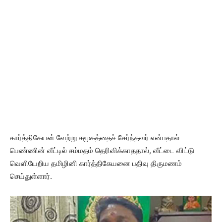
கார்த்திகேயன் வேற்று சமூகத்தைச் சேர்ந்தவர் என்பதால்
பெண்ணின் வீட்டில் சம்மதம் தெரிவிக்காததால், வீட்டை விட்டு
வெளியேறிய தமிழினி கார்த்திகேயனை பதிவு திருமணம்
செய்துள்ளார்.