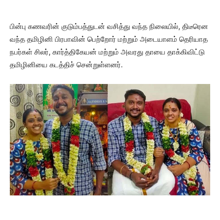
பின்பு கணவரின் குடும்பத்துடன் வசித்து வந்த நிலையில், திடீரென
வந்த தமிழினி பிரபாவின் பெற்றோர் மற்றும் அடையாளம் தெரியாத
நபர்கள் சிலர், கார்த்திகேயன் மற்றும் அவரது தாயை தாக்கிவிட்டு
தமிழினியை கடத்திச் சென்றுள்ளனர்.