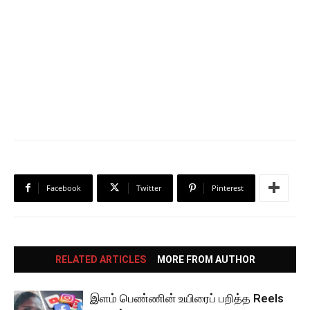
Facebook
Twitter
Pinterest
RELATED ARTICLES
MORE FROM AUTHOR
இளம் பெண்ணின் உயிரைப் பறித்த Reels