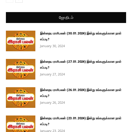
ஜோதிடம்
இன்றைய ராசிபலன் (30.01.2024) இன்று உங்களுக்கான நாள்
எப்படி?
January 30, 2024
இன்றைய ராசிபலன் (27.01.2024) இன்று உங்களுக்கான நாள்
எப்படி?
January 27, 2024
இன்றைய ராசிபலன் (26.01.2024) இன்று உங்களுக்கான நாள்
எப்படி?
January 26, 2024
இன்றைய ராசிபலன் (23.01.2024) இன்று உங்களுக்கான நாள்
எப்படி?
January 23, 2024