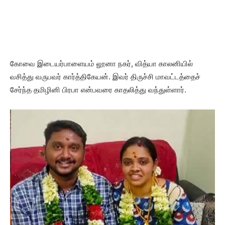
கோவை இடையர்பாளையம் லூனா நகர், வித்யா காலனியில்
வசித்து வருபவர் கார்த்திகேயன். இவர் திருச்சி மாவட்டத்தைச்
சேர்ந்த தமிழினி பிரபா என்பவரை காதலித்து வந்துள்ளார்.